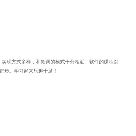
，实现方式多样，和拓词的模式十分相近。软件的课程以
不断进步。学习起来乐趣十足！