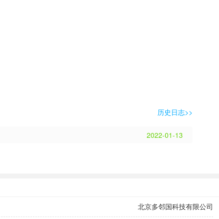
历史日志>>
2022-01-13
北京多邻国科技有限公司