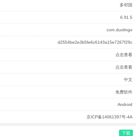
多邻国
6.91.5
com.duolingo
d2554be2e3b5fe6c6143a15e7267f29c
点击查看
点击查看
中文
免费软件
Android
京ICP备14061397号-4A
下载