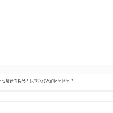
一起进步看得见！快来跟好友们比试比试？