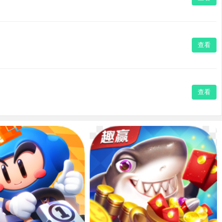
查看
查看