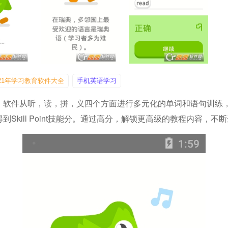
021年学习教育软件大全
手机英语学习
，软件从听，读，拼，义四个方面进行多元化的单词和语句训练
kill Point技能分。通过高分，解锁更高级的教程内容，