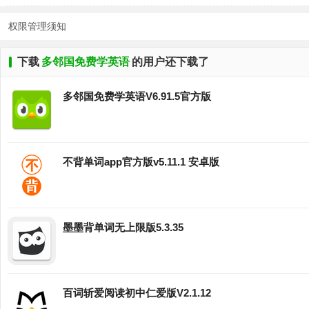
权限管理须知
下载
多邻国免费学英语
的用户还下载了
多邻国免费学英语V6.91.5官方版
不背单词app官方版v5.11.1 安卓版
墨墨背单词无上限版5.3.35
百词斩爱阅读初中仁爱版V2.1.12