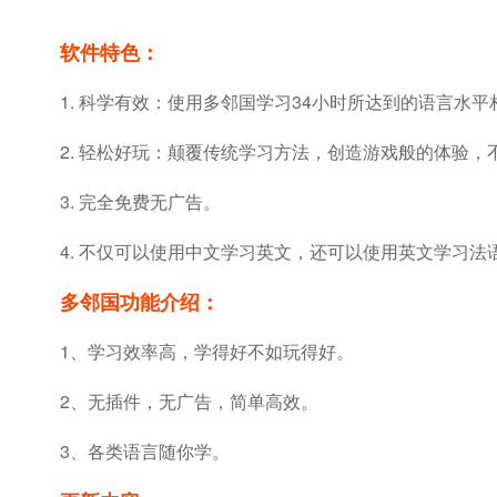
软件特色：
1. 科学有效：使用多邻国学习34小时所达到的语言水
2. 轻松好玩：颠覆传统学习方法，创造游戏般的体验
3. 完全免费无广告。
4. 不仅可以使用中文学习英文，还可以使用英文学习法
多邻国功能介绍：
1、学习效率高，学得好不如玩得好。
2、无插件，无广告，简单高效。
3、各类语言随你学。