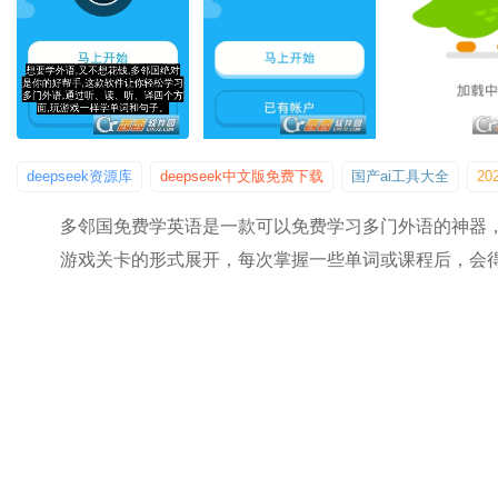
deepseek资源库
deepseek中文版免费下载
国产ai工具大全
2
多邻国免费学英语是一款可以免费学习多门外语的神器
游戏关卡的形式展开，每次掌握一些单词或课程后，会得到S