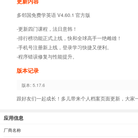
更新内容
多邻国免费学英语 V4.60.1 官方版
-更新四门课程，法日意韩！
-排行榜功能正式上线，快和全球高手一绝雌雄！
-手机号注册新上线，登录学习快捷又便利。
-程序错误修复与性能提升。
版本记录
版本: 5.17.6
跟好友们一起成长！多儿带来个人档案页面更新，大家
应用信息
厂商名称