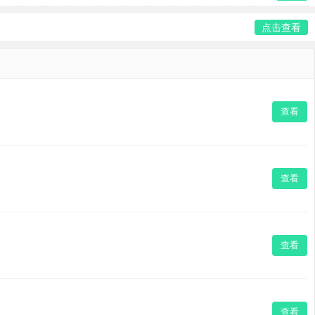
点击查看
查看
查看
查看
查看