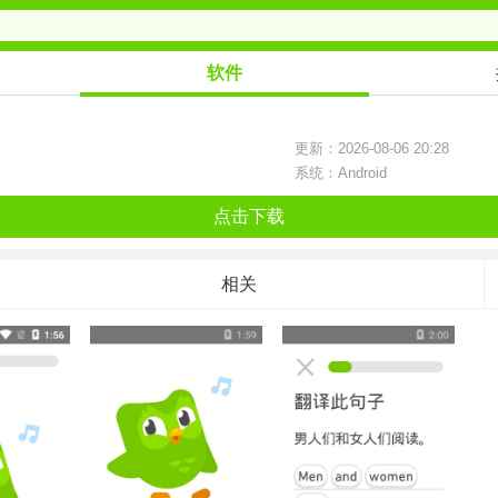
软件
更新：2026-08-06 20:28
系统：Android
点击下载
相关