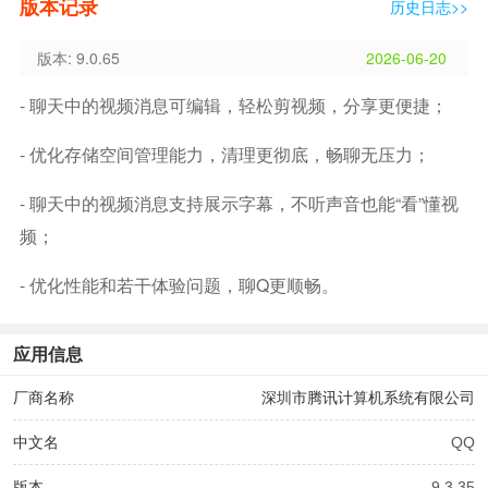
版本记录
历史日志>>
版本: 9.0.65
2026-06-20
- 聊天中的视频消息可编辑，轻松剪视频，分享更便捷；
- 优化存储空间管理能力，清理更彻底，畅聊无压力；
- 聊天中的视频消息支持展示字幕，不听声音也能“看”懂视
频；
- 优化性能和若干体验问题，聊Q更顺畅。
应用信息
厂商名称
深圳市腾讯计算机系统有限公司
中文名
QQ
版本
9.3.35