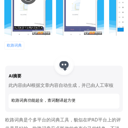
欧路词典
AI摘要
此内容由AI根据文章内容自动生成，并已由人工审核
欧路词典功能超全，查词翻译超方便
欧路词典是个多平台的词典工具，貌似在IPAD平台上的评