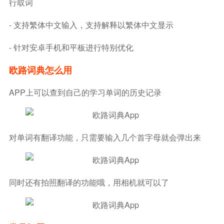
行取词
- 支持繁体中文输入，支持解释以繁体中文显示
- 针对安卓手机和平板进行特别优化
欧路词典怎么用
APP上可以查到自己的学习单词的历史记录
对单词有翻译功能，只需要输入几个首字母就会弹出来
同时还有拍照翻译的功能哦，用相机就可以了