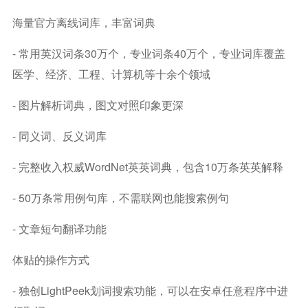
海量官方离线词库，丰富词典
- 常用英汉词条30万个，专业词条40万个，专业词库覆盖
医学、经济、工程、计算机等十余个领域
- 图片解析词典，图文对照印象更深
- 同义词、反义词库
- 完整收入权威WordNet英英词典，包含10万条英英解释
- 50万条常用例句库，不需联网也能搜索例句
- 文章短句翻译功能
体贴的操作方式
- 独创LightPeek划词搜索功能，可以在安卓任意程序中进