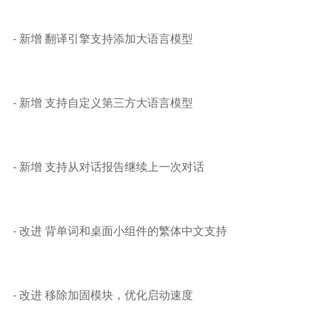
- 新增 翻译引擎支持添加大语言模型
- 新增 支持自定义第三方大语言模型
- 新增 支持从对话报告继续上一次对话
- 改进 背单词和桌面小组件的繁体中文支持
- 改进 移除加固模块，优化启动速度