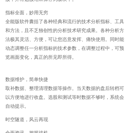
指标全面，妙用无穷
全能版软件囊括了各种经典和流行的技术分析指标、工具
和方法，且不乏独创性的分析技术研究成果。各种分析方
法极其灵活、方便，可让您恣意发挥、痛快使用。同时能
动态调整任一分析指标的技术参数，在调整过程中，可预
览画面变化，真正的所见即所得。
数据维护，简单快捷
取补数据、整理清理数据等操作。当天数据的盘后转档可
以方便地进行收盘。选股和测试等时数据不够时，系统会
自动提示。
时空隧道，风云再现
全面资讯，把握战机