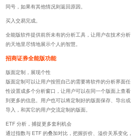
同号，如果有其他情况则返回原因。
买入交易完成。
全能版软件提供前所未有的分析工具，让用户在技术分析
的天地里尽情地展示个人的智慧。
招商证券全能版功能
版面定制，展现个性
版面定制可以让用户按照自己的需要将软件的分析界面任
性设置成多个分析窗口，让用户可以在同一个版面上查看
到更多的信息。用户也可以将定制好的版面保存、导出或
导入，和其它的用户交流定制的版面。
ETF 分析，捕捉更多套利机会
通过指数与 ETF 的叠加对比，把握折价、溢价关系变化，