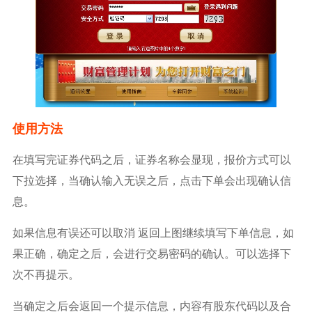
使用方法
在填写完证券代码之后，证券名称会显现，报价方式可以
下拉选择，当确认输入无误之后，点击下单会出现确认信
息。
如果信息有误还可以取消 返回上图继续填写下单信息，如
果正确，确定之后，会进行交易密码的确认。可以选择下
次不再提示。
当确定之后会返回一个提示信息，内容有股东代码以及合