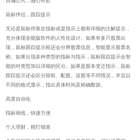
自编公式，随心所欲
鼠标伴侣，跟踪提示
无论是鼠标停靠在指标或是指示上都有详细的注解提示，
充分体现全能版软件的人性化设计。如果有多只股票出
现，鼠标跟踪提示框还会分辨股票信息，智能显示股票名
称。如果出现多种类型的指标与指示，鼠标跟踪提示会智
能的对类型加以详细的区分。如果是股本变迁指示，鼠标
跟踪提示还会区分除权、配股、送股等不同情况，并且以
不同的格式显示，指出具体时间及精确数据。
高度自动化
指标画线，快捷方便
个人理财，精打细算