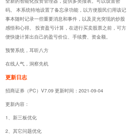
全新的智能化投资管理器，提供多类报表。可以设置密
码。 本系统特地设置了备忘录功能，以方便股民们用该记
事本随时记录一些重要消息和事件，以及灵光突现的炒股
感悟和心得。 投资盈亏计算，在进行买卖股票之前，可方
便快捷计算出自己的盈亏价位、手续费、资金额。
预警系统，耳听八方
在线人气，洞察先机
更新日志
招商证券（PC）V7.09 更新时间：2021-09-04
更新内容：
1、新三板优化
2、其它问题优化