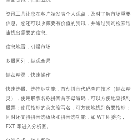
资讯工具让您在客户端发表个人观点，及时了解市场重要
信息。您还可以收藏要有价值的资讯，并通过资询检索迅
速找出需要的信息。
信息地雷，引爆市场
多股同列，纵观全局
键盘精灵，快速操作
快速选股、选指标功能，首创拼音代码查询技术（键盘精
灵），使用股票名称拼音首字母编码，可以方便地查找到
股票；使用指标的英文缩写名，可方便地找到所要指标；
同时还支持拼音选板块和拼音选功能，如 WT 即委托，
FXT 即进入分析图。