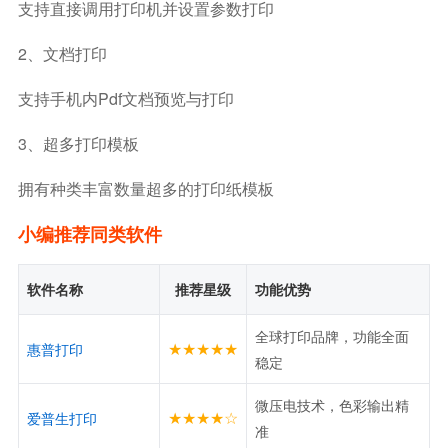
支持直接调用打印机并设置参数打印
2、文档打印
支持手机内pdf文档预览与打印
3、超多打印模板
拥有种类丰富数量超多的打印纸模板
小编推荐同类软件
软件名称
推荐星级
功能优势
全球打印品牌，功能全面
★★★★★
惠普打印
稳定
微压电技术，色彩输出精
★★★★☆
爱普生打印
准