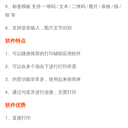
5、标签模板 支持 一维码 / 文本 / 二维码 / 图片 / 表格 / 线 /
框 等
6、支持语音输入，图片文字识别
软件特点
1、可以随身推荐的打印辅助应用软件
2、可以在多个场合下进行打印所需
3、内里功能非常多，使用起来很简单
4、通过与蓝牙进行连接，无墨打印
软件优势
1、直接打印