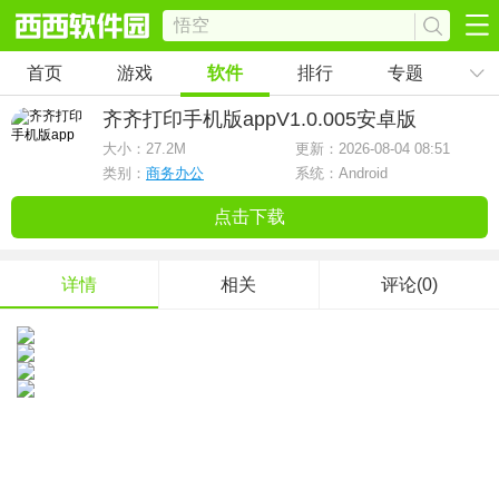
首页
游戏
软件
排行
专题
齐齐打印手机版app
V1.0.005安卓版
大小：
27.2M
更新：2026-08-04 08:51
类别：
商务办公
系统：Android
点击下载
详情
相关
评论(0)