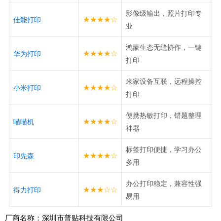
影像级输出，照片打印专
★★★★☆
佳能打印
业
鸿蒙生态无缝协作，一键
★★★★☆
华为打印
打印
米家设备互联，远程操控
★★★★☆
小米打印
打印
便携热敏打印，错题整理
★★★★☆
喵喵机
神器
标签打印便捷，学习办公
★★★★☆
印先森
多用
办公打印稳定，兼容性强
★★★☆☆
得力打印
易用
厂商名称：深圳市普贴科技有限公司