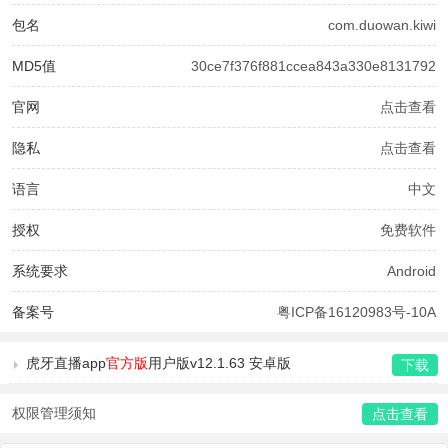
包名
com.duowan.kiwi
MD5值
30ce7f376f881ccea843a330e8131792
官网
点击查看
隐私
点击查看
语言
中文
授权
免费软件
系统要求
Android
备案号
粤ICP备16120983号-10A
虎牙直播app
官方版
用户版v12.1.63 安卓版
下载
权限管理须知
点击查看