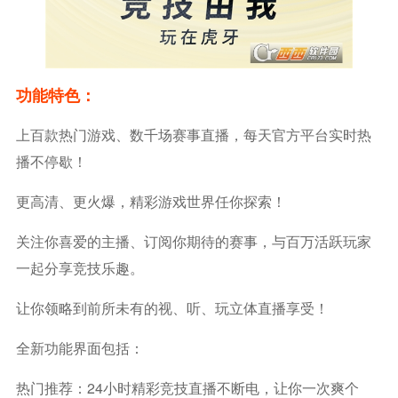
功能特色：
上百款热门游戏、数千场赛事直播，每天官方平台实时热
播不停歇！
更高清、更火爆，精彩游戏世界任你探索！
关注你喜爱的主播、订阅你期待的赛事，与百万活跃玩家
一起分享竞技乐趣。
让你领略到前所未有的视、听、玩立体直播享受！
全新功能界面包括：
热门推荐：24小时精彩竞技直播不断电，让你一次爽个