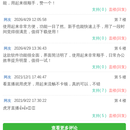
能，用起来很顺手，赞一个！
支持
(
0
)
盖楼(回复)
网友
2026/4/29 12:05:58
第 7 楼
使用起来非常方便，功能一目了然。新手也能快速上手，用了一段时
间觉得很满意，值得下载使用！
支持
(
0
)
盖楼(回复)
网友
2026/4/29 13:36:43
第 6 楼
这款软件功能很全面，界面简洁明了，使用起来非常顺手，日常办公
效率提升明显，值得一试！
支持
(
0
)
盖楼(回复)
网友
2021/12/1 17:46:47
第 5 楼
看直播就用虎牙，用起来流畅不卡顿，真的可以，不错
支持
(
7
)
盖楼(回复)
网友
2021/9/22 17:30:22
第 4 楼
虎牙直播👍👍👏👏
支持
(
5
)
盖楼(回复)
查看更多评论