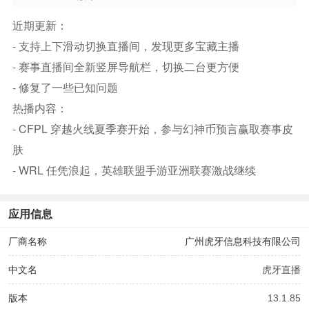
近期更新：
- 支持上下滑动切换直播间，发现更多宝藏主播
- 赛事直播间全新竖屏导航栏，切换二台更方便
- 修复了一些已知问题
热播内容：
- CFPL 穿越火线夏季赛开始，参与幻神币预言赢取赛事皮
肤
- WRL 任凭浪起，英雄联盟手游亚洲联赛激战继续
应用信息
厂商名称
广州虎牙信息科技有限公司
中文名
虎牙直播
版本
13.1.85