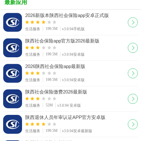
最新应用
踪)apk
2026新版本陕西社会保险app安卓正式版
199.5M
生活服务
v3.0.94手机版
陕西社会保险app官方版2026最新版
199.5M
生活服务
v3.0.94安卓版
2026陕西社会保险app最新版
199.5M
生活服务
v3.0.94安卓版
陕西社会保险缴费2026最新版
52M
生活服务
v3.0.94 安卓版
陕西退休人员年审认证APP官方安卓版
199.5M
生活服务
v3.0.94安卓最新版