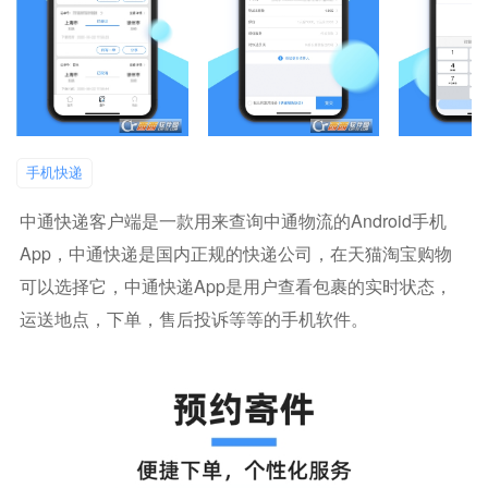
手机快递
中通快递客户端是一款用来查询中通物流的android手机
App，中通快递是国内正规的快递公司，在天猫淘宝购物
可以选择它，中通快递app是用户查看包裹的实时状态，
运送地点，下单，售后投诉等等的手机软件。