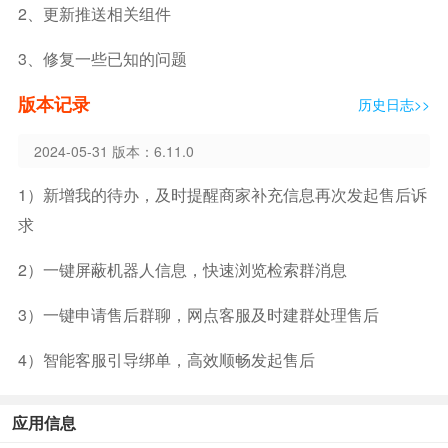
2、更新推送相关组件
3、修复一些已知的问题
版本记录
历史日志>>
2024-05-31 版本：6.11.0
1）新增我的待办，及时提醒商家补充信息再次发起售后诉
求
2）一键屏蔽机器人信息，快速浏览检索群消息
3）一键申请售后群聊，网点客服及时建群处理售后
4）智能客服引导绑单，高效顺畅发起售后
应用信息