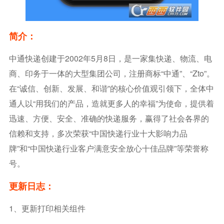
简介：
中通快递创建于2002年5月8日，是一家集快递、物流、电
商、印务于一体的大型集团公司，注册商标“中通”、“zto”。
在“诚信、创新、发展、和谐”的核心价值观引领下，全体中
通人以“用我们的产品，造就更多人的幸福”为使命，提供着
迅速、方便、安全、准确的快递服务，赢得了社会各界的
信赖和支持，多次荣获“中国快递行业十大影响力品
牌”和“中国快递行业客户满意安全放心十佳品牌”等荣誉称
号。
更新日志：
1、更新打印相关组件