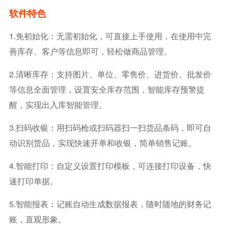
软件特色
1.免初始化：无需初始化，可直接上手使用，在使用中完
善库存、客户等信息即可，轻松做商品管理。
2.清晰库存：支持图片、单位、零售价、进货价、批发价
等信息全面管理，设置安全库存范围，智能库存预警提
醒，实现出入库智能管理。
3.扫码收银：用扫码枪或扫码器扫一扫货品条码，即可自
动识别货品，实现快速开单和收银，简单销售记账。
4.智能打印：自定义设置打印模板，可连接打印设备，快
速打印单据。
5.智能报表：记账自动生成数据报表，随时随地的财务记
账，直观形象。