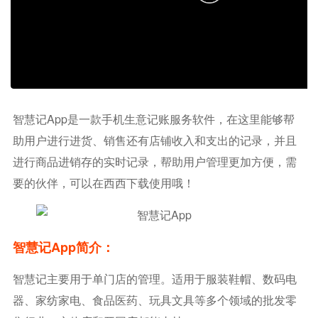
智慧记app是一款手机生意记账服务软件，在这里能够帮
助用户进行进货、销售还有店铺收入和支出的记录，并且
进行商品进销存的实时记录，帮助用户管理更加方便，需
要的伙伴，可以在西西下载使用哦！
智慧记app简介：
智慧记主要用于单门店的管理。适用于服装鞋帽、数码电
器、家纺家电、食品医药、玩具文具等多个领域的批发零