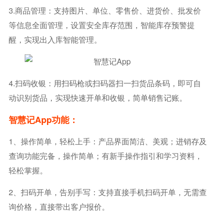
3.商品管理：支持图片、单位、零售价、进货价、批发价
等信息全面管理，设置安全库存范围，智能库存预警提
醒，实现出入库智能管理。
4.扫码收银：用扫码枪或扫码器扫一扫货品条码，即可自
动识别货品，实现快速开单和收银，简单销售记账。
智慧记app功能：
1、操作简单，轻松上手：产品界面简洁、美观；进销存及
查询功能完备，操作简单；有新手操作指引和学习资料，
轻松掌握。
2、扫码开单，告别手写：支持直接手机扫码开单，无需查
询价格，直接带出客户报价。