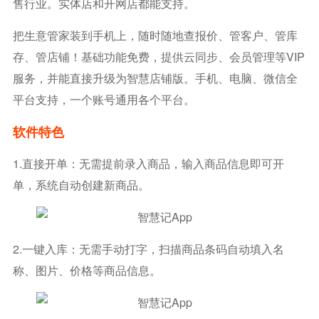
售行业。实体店和开网店都能支持。
把生意管家装到手机上，随时随地查报价、管客户、管库
存、管店铺！基础功能免费，提供云同步、会员管理等VIP
服务，并能直接升级为智慧店铺版。手机、电脑、微信全
平台支持，一个账号通用各个平台。
软件特色
1.直接开单：无需提前录入商品，输入商品信息即可开
单，系统自动创建新商品。
2.一键入库：无需手动打字，扫描商品条码自动填入名
称、图片、价格等商品信息。