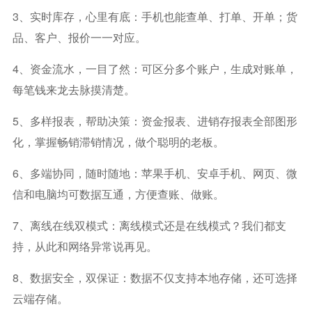
3、实时库存，心里有底：手机也能查单、打单、开单；货
品、客户、报价一一对应。
4、资金流水，一目了然：可区分多个账户，生成对账单，
每笔钱来龙去脉摸清楚。
5、多样报表，帮助决策：资金报表、进销存报表全部图形
化，掌握畅销滞销情况，做个聪明的老板。
6、多端协同，随时随地：苹果手机、安卓手机、网页、微
信和电脑均可数据互通，方便查账、做账。
7、离线在线双模式：离线模式还是在线模式？我们都支
持，从此和网络异常说再见。
8、数据安全，双保证：数据不仅支持本地存储，还可选择
云端存储。