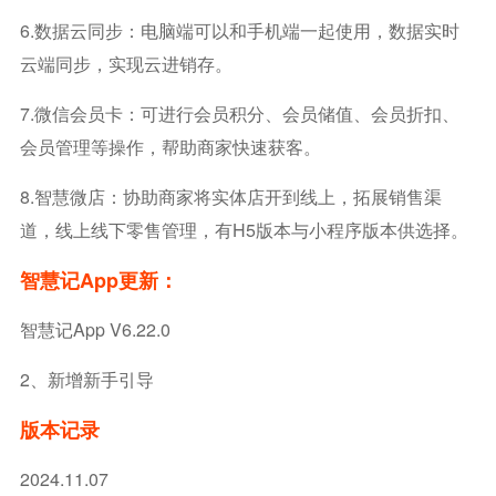
6.数据云同步：电脑端可以和手机端一起使用，数据实时
云端同步，实现云进销存。
7.微信会员卡：可进行会员积分、会员储值、会员折扣、
会员管理等操作，帮助商家快速获客。
8.智慧微店：协助商家将实体店开到线上，拓展销售渠
道，线上线下零售管理，有H5版本与小程序版本供选择。
智慧记app更新：
智慧记app V6.22.0
2、新增新手引导
版本记录
2024.11.07