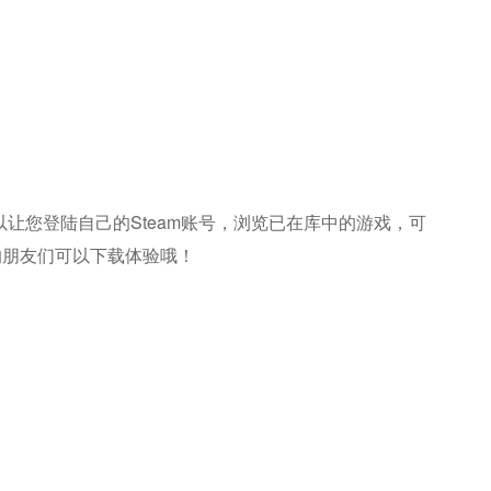
让您登陆自己的steam账号，浏览已在库中的游戏，可
的朋友们可以下载体验哦！