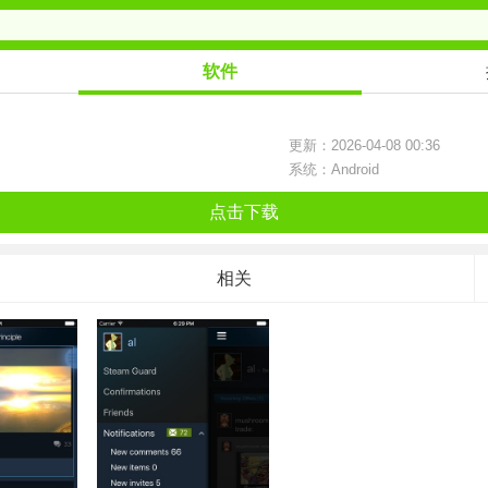
软件
更新：2026-04-08 00:36
系统：Android
点击下载
相关