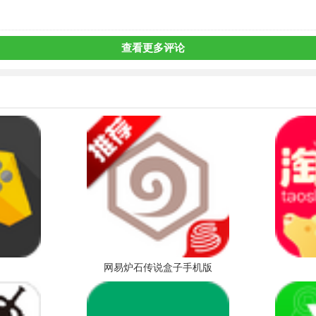
查看更多评论
网易炉石传说盒子手机版