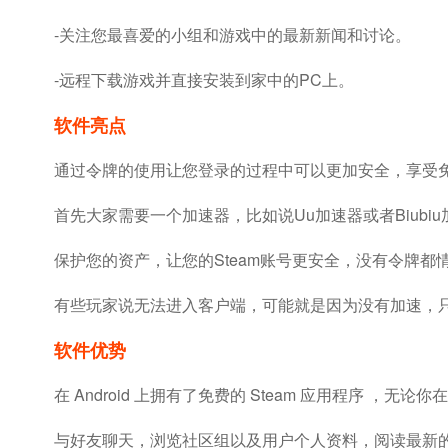
-关注您最喜爱的小组和游戏中的最新新闻和讨论。
-远程下载游戏并直接安装到家中的PC上。
软件亮点
通过令牌的使用让您登录的过程中可以更加安全，享受
首先大家需要一个加速器，比如说uu加速器或者biubi
保护您的资产，让您的steam账号更安全，没有令牌
有些玩家说无法进入客户端，可能就是因为没有加速，
软件优势
在 Android 上拥有了免费的 Steam 应用程序 ，无论
与好友聊天，浏览社区组以及用户个人资料，阅读最新的游