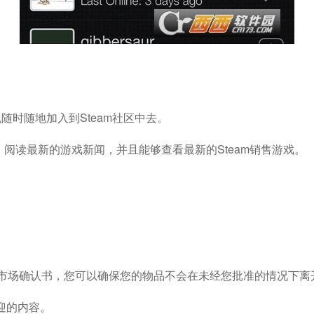
机随时随地加入到Steam社区中去。
阅读最新的游戏新闻，并且能够查看最新的Steam销售游戏。
和市场确认书，您可以确保您的物品不会在未经您批准的情况下离
迎的内容。