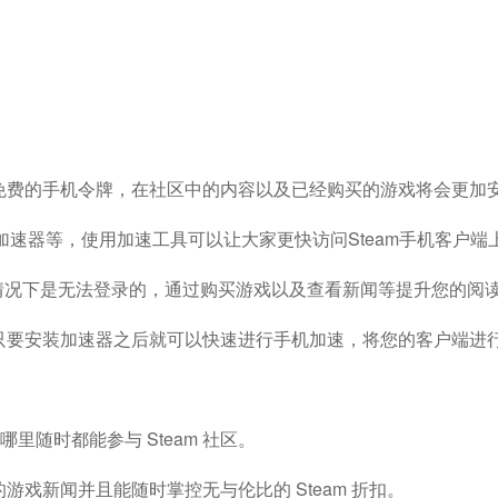
免费的手机令牌，在社区中的内容以及已经购买的游戏将会更加
u加速器等，使用加速工具可以让大家更快访问steam手机客户端
都情况下是无法登录的，通过购买游戏以及查看新闻等提升您的阅
只要安装加速器之后就可以快速进行手机加速，将您的客户端进
你在哪里随时都能参与 Steam 社区。
戏新闻并且能随时掌控无与伦比的 Steam 折扣。