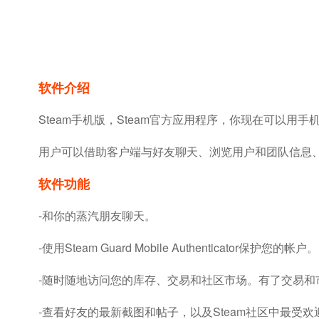
软件介绍
Steam手机版，Steam官方应用程序，你现在可以用手
用户可以借助客户端与好友聊天、浏览用户和团队信息、
软件功能
-和你的蒸汽朋友聊天。
-使用Steam Guard Mobile Authenticator保护您的帐户。
-随时随地访问您的库存、交易和社区市场。有了交易
-查看好友的最新截图和帖子，以及Steam社区中最受欢