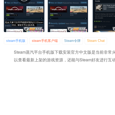
steam手机版
steam手机客户端
Steam令牌
Steam Chat
Steam蒸汽平台手机版下载安装官方中文版是当前非常
以查看最新上架的游戏资源，还能与steam好友进行互