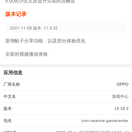
5.优化UI交互及提升页面的流畅度
版本记录
2021-11-28 版本: 11.3.32
新增帖子分享功能，以及部分体验优化
全新的视频播放体验
应用信息
厂商名称
OPPO
中文名
游戏中心
版本
14.18.3
包名
com.nearme.gamecenter