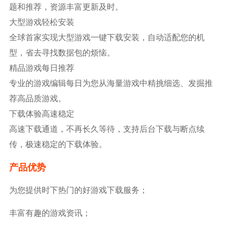
题和推荐，资源丰富更新及时。
大型游戏轻松安装
全球首家实现大型游戏一键下载安装，自动适配您的机
型，省去寻找数据包的烦恼。
精品游戏每日推荐
专业的游戏编辑每日为您从海量游戏中精挑细选、发掘推
荐高品质游戏。
下载体验高速稳定
高速下载通道，不再长久等待，支持后台下载与断点续
传，极速稳定的下载体验。
产品优势
为您提供时下热门的好游戏下载服务；
丰富有趣的游戏资讯；