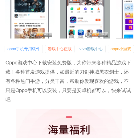
oppo手机专用软件
游戏中心正版
vivo游戏中心
oppo小游戏
Oppo游戏中心下载安装免费版，为你带来各种精品游戏下
载！各种首发游戏提供，如最近的刀剑神域黑衣剑士，还
有各种热门手游，分类丰富，帮助你发现喜欢的游戏，不
只是oppo手机可以安装，只要是安卓机都可以，快来试试
吧