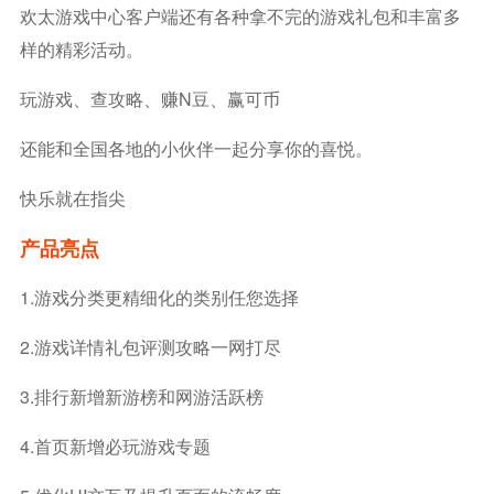
欢太游戏中心客户端还有各种拿不完的游戏礼包和丰富多
样的精彩活动。
玩游戏、查攻略、赚N豆、赢可币
还能和全国各地的小伙伴一起分享你的喜悦。
快乐就在指尖
产品亮点
1.游戏分类更精细化的类别任您选择
2.游戏详情礼包评测攻略一网打尽
3.排行新增新游榜和网游活跃榜
4.首页新增必玩游戏专题