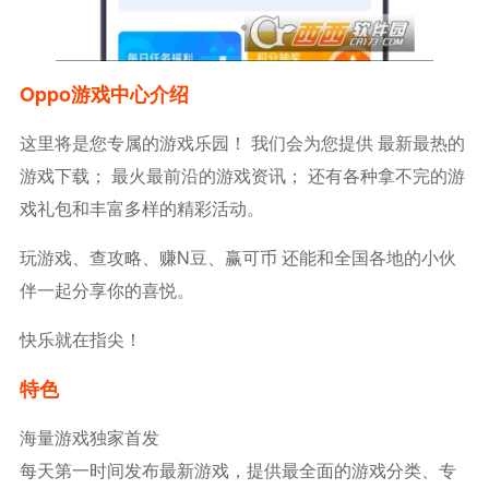
Oppo游戏中心介绍
这里将是您专属的游戏乐园！ 我们会为您提供 最新最热的
游戏下载； 最火最前沿的游戏资讯； 还有各种拿不完的游
戏礼包和丰富多样的精彩活动。
玩游戏、查攻略、赚N豆、赢可币 还能和全国各地的小伙
伴一起分享你的喜悦。
快乐就在指尖！
特色
海量游戏独家首发
每天第一时间发布最新游戏，提供最全面的游戏分类、专