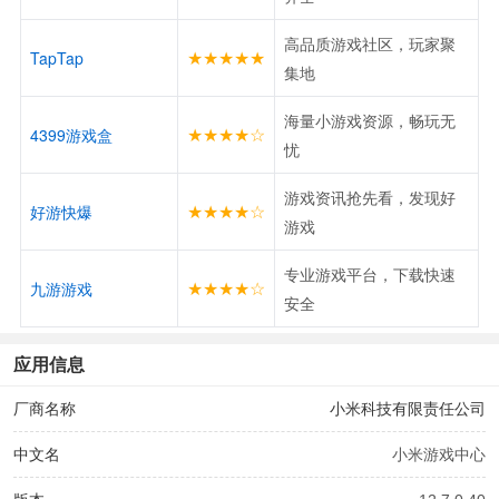
高品质游戏社区，玩家聚
★★★★★
TapTap
集地
海量小游戏资源，畅玩无
★★★★☆
4399游戏盒
忧
游戏资讯抢先看，发现好
★★★★☆
好游快爆
游戏
专业游戏平台，下载快速
★★★★☆
九游游戏
安全
应用信息
厂商名称
小米科技有限责任公司
中文名
小米游戏中心