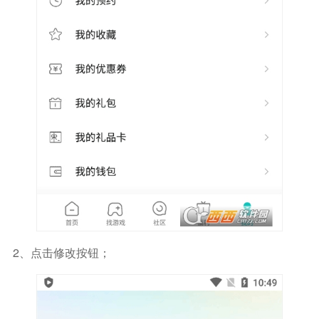
2、点击修改按钮；