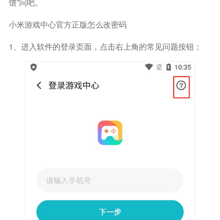
馈”问吧。
小米游戏中心官方正版怎么改密码
1、进入软件的登录页面，点击右上角的常见问题按钮；