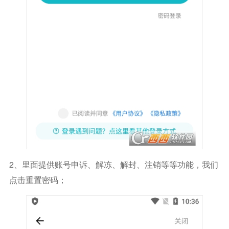
2、里面提供账号申诉、解冻、解封、注销等等功能，我们
点击重置密码；