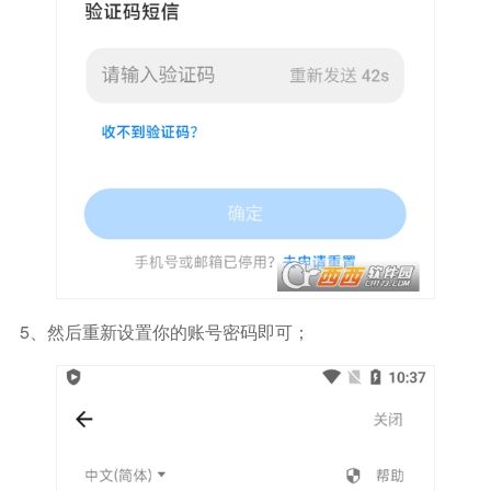
5、然后重新设置你的账号密码即可；