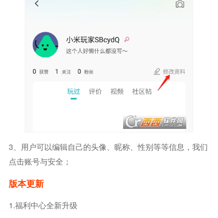
3、用户可以编辑自己的头像、昵称、性别等等信息，我们
点击账号与安全；
版本更新
1.福利中心全新升级