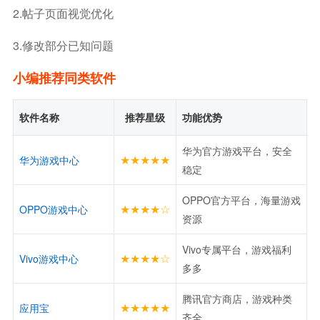
2.帖子页面视觉优化
3.修改部分已知问题
小编推荐同类软件
软件名称
推荐星级
功能优势
华为官方游戏平台，安全
★★★★★
华为游戏中心
稳定
OPPO官方平台，海量游戏
★★★★☆
OPPO游戏中心
资源
Vivo专属平台，游戏福利
★★★★☆
Vivo游戏中心
多多
腾讯官方商店，游戏种类
★★★★★
应用宝
齐全