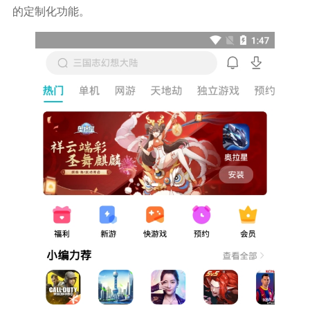
的定制化功能。