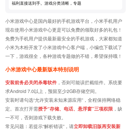
福利直接送到手。游戏分类清晰，专题
小米游戏中心是国内最好的手机游戏平台，小米手机用户
现在使用小米游戏中心更是可以免费的领取好多的礼包！
免费为手机用户提供最新最安全的手机游戏，大家都知道
小米为木粉开发了小米游戏中心客户端，小编也下载试了
一下，游戏很全，各种游戏专题做的不错，希望保持哦！
小米游戏中心最新版本特别说明
安装前务必关闭杀毒软件
，否则可能误拦截组件。系统要
求Android 7.0以上，预留至少2GB存储空间。
安装时请勾选“允许安装未知来源应用”，全程保持网络稳
定。首次打开需
授予“存储、电话、悬浮窗”三项权限
，缺
一不可，否则游戏下载失败。
常见问题：若提示“解析错误”，请
立即卸载旧版再安装新