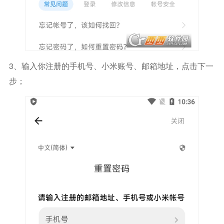
3、输入你注册的手机号、小米账号、邮箱地址，点击下一
步；