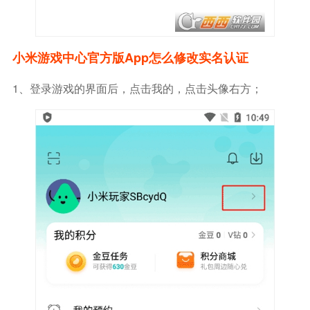
小米游戏中心官方版app怎么修改实名认证
1、登录游戏的界面后，点击我的，点击头像右方；