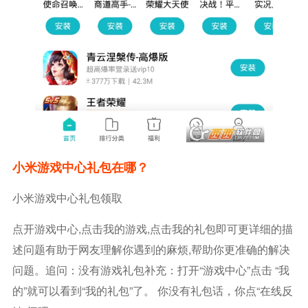
小米游戏中心礼包在哪？
小米游戏中心礼包领取
点开游戏中心,点击我的游戏,点击我的礼包即可更详细的描
述问题有助于网友理解你遇到的麻烦,帮助你更准确的解决
问题。追问：没有游戏礼包补充：打开“游戏中心”点击 “我
的”就可以看到“我的礼包”了。 你没有礼包话，你点“在线反