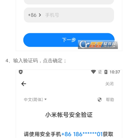
4、输入验证码，点击确定；