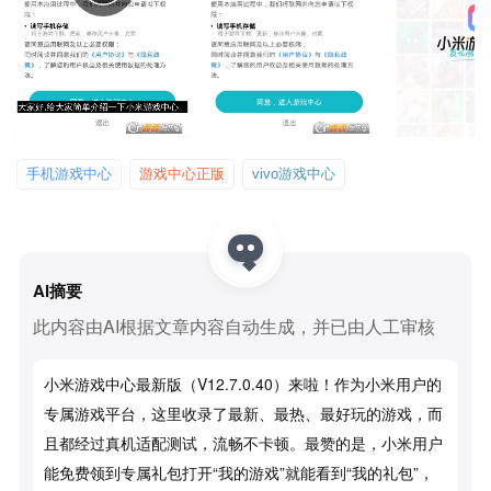
手机游戏中心
游戏中心正版
vivo游戏中心
AI摘要
此内容由AI根据文章内容自动生成，并已由人工审核
小米游戏中心最新版（v12.7.0.40）来啦！作为小米用户的
专属游戏平台，这里收录了最新、最热、最好玩的游戏，而
且都经过真机适配测试，流畅不卡顿。最赞的是，小米用户
能免费领到专属礼包打开“我的游戏”就能看到“我的礼包”，