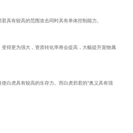
邪君具有较高的范围攻击同时具有单体控制能力。
，变得更为强大，资质转化率将会提高，大幅提升宠物属
使白虎具有较高的生存力。而白虎邪君的*奥义具有强