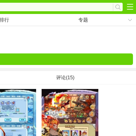
排行
专题
评论(15)