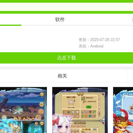
软件
更新：2025-07-28 22:57
系统：Android
点击下载
相关