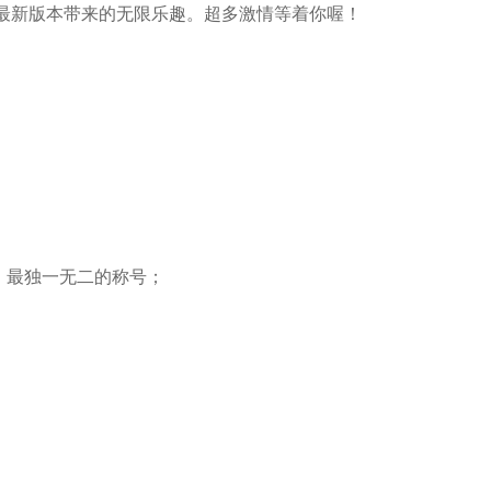
受最新版本带来的无限乐趣。超多激情等着你喔！
，最独一无二的称号；