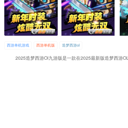
西游单机游戏
西游单机版
造梦西游ol
2025造梦西游ol九游版是一款在2025最新版造梦