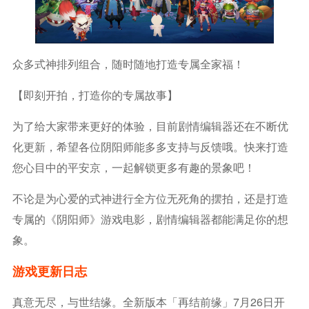
众多式神排列组合，随时随地打造专属全家福！
【即刻开拍，打造你的专属故事】
为了给大家带来更好的体验，目前剧情编辑器还在不断优
化更新，希望各位阴阳师能多多支持与反馈哦。快来打造
您心目中的平安京，一起解锁更多有趣的景象吧！
不论是为心爱的式神进行全方位无死角的摆拍，还是打造
专属的《阴阳师》游戏电影，剧情编辑器都能满足你的想
象。
游戏更新日志
真意无尽，与世结缘。全新版本「再结前缘」7月26日开