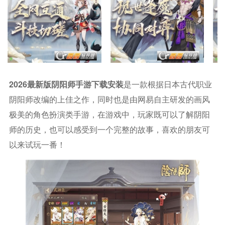
2026最新版阴阳师手游下载安装
是一款根据日本古代职业
阴阳师改编的上佳之作，同时也是由网易自主研发的画风
极美的角色扮演类手游，在游戏中，玩家既可以了解阴阳
师的历史，也可以感受到一个完整的故事，喜欢的朋友可
以来试玩一番！