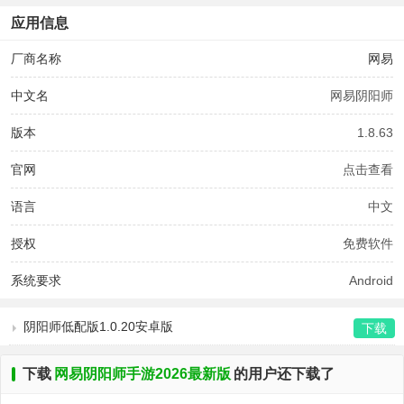
应用信息
厂商名称
网易
中文名
网易阴阳师
版本
1.8.63
官网
点击查看
语言
中文
授权
免费软件
系统要求
Android
阴阳师低配版1.0.20安卓版
下载
下载
网易阴阳师手游2026最新版
的用户还下载了