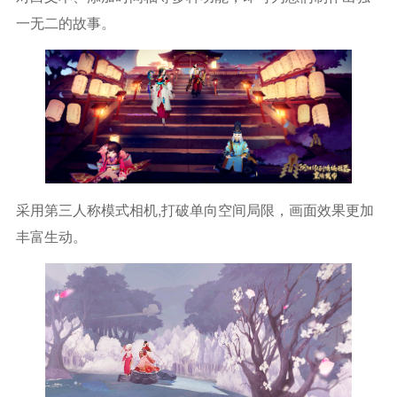
一无二的故事。
采用第三人称模式相机,打破单向空间局限，画面效果更加
丰富生动。