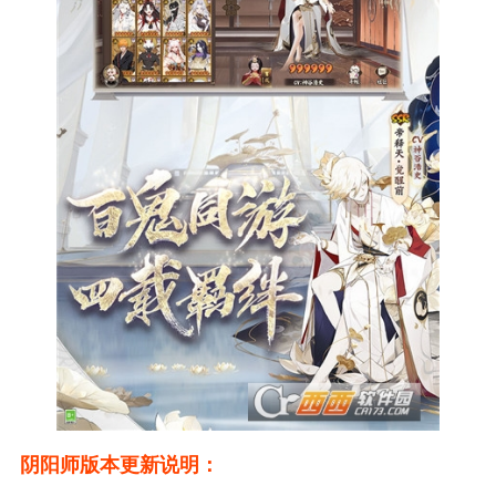
阴阳师版本更新说明：