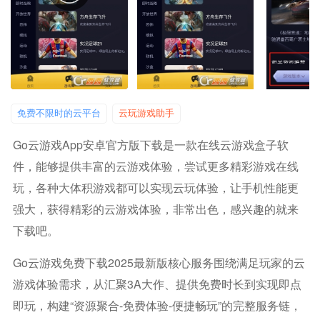
免费不限时的云平台
云玩游戏助手
Go云游戏app安卓官方版下载是一款在线云游戏盒子软
件，能够提供丰富的云游戏体验，尝试更多精彩游戏在线
玩，各种大体积游戏都可以实现云玩体验，让手机性能更
强大，获得精彩的云游戏体验，非常出色，感兴趣的就来
下载吧。
Go云游戏免费下载2025最新版核心服务围绕满足玩家的云
游戏体验需求，从汇聚3A大作、提供免费时长到实现即点
即玩，构建“资源聚合-免费体验-便捷畅玩”的完整服务链，