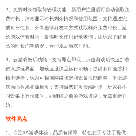
2、免费时长领取与管理功能：新用户注册后可自动领取免
费时长，清晰显示时长剩余情况和使用范围；支持通过完
成每日任务、分享邀请好友等方式获取额外免费时长，延
长游戏体验时间；提供时长使用记录查询，让玩家了解自
己的时长消耗情况，合理规划游戏时间。
3、云游戏畅玩功能：支持即点即玩，点击游戏后快速加载
进入游玩界面，加载速度快且运行流畅；提供多种画质和
帧率选择，玩家可根据网络状况和设备性能调整，平衡游
戏画面效果和流畅度；支持游戏进度云端同步，玩家在不
同设备上登录账号，能继续之前的游戏进度，无需重新开
始。
软件亮点
1、专注3A游戏体验，品质有保障：特色在于专注于提供