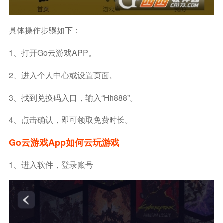
具体操作步骤如下：
1、打开Go云游戏APP。
2、进入个人中心或设置页面。
3、找到兑换码入口，输入“hh888”。
4、点击确认，即可领取免费时长。
Go云游戏app如何云玩游戏
1、进入软件，登录账号