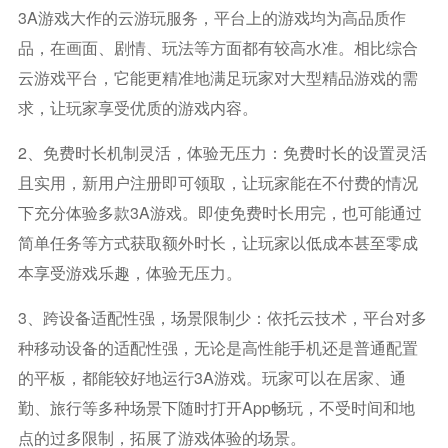
3A游戏大作的云游玩服务，平台上的游戏均为高品质作
品，在画面、剧情、玩法等方面都有较高水准。相比综合
云游戏平台，它能更精准地满足玩家对大型精品游戏的需
求，让玩家享受优质的游戏内容。
2、免费时长机制灵活，体验无压力：免费时长的设置灵活
且实用，新用户注册即可领取，让玩家能在不付费的情况
下充分体验多款3A游戏。即使免费时长用完，也可能通过
简单任务等方式获取额外时长，让玩家以低成本甚至零成
本享受游戏乐趣，体验无压力。
3、跨设备适配性强，场景限制少：依托云技术，平台对多
种移动设备的适配性强，无论是高性能手机还是普通配置
的平板，都能较好地运行3A游戏。玩家可以在居家、通
勤、旅行等多种场景下随时打开app畅玩，不受时间和地
点的过多限制，拓展了游戏体验的场景。