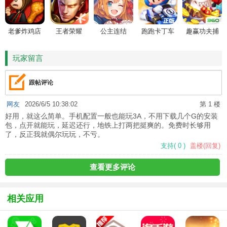
老爹炸鸡店
王者荣耀
公主连结
跑跑卡丁车
趣赢功夫捕
HD
鱼
玩家留言
跟帖评论
网友
2026/6/5 10:38:02
第 1 楼
好用，就这么简单。手机配置一般也能玩3A，不用下载几个G的安装
包，点开就能玩，延迟还行，地铁上打两把挺爽的。免费时长够用
了，反正我就偶尔玩玩，不亏。
支持
(
0
)
盖楼(回复)
查看更多评论
相关应用