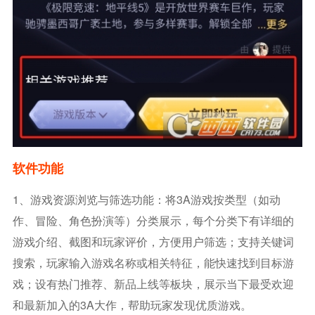
软件功能
1、游戏资源浏览与筛选功能：将3A游戏按类型（如动
作、冒险、角色扮演等）分类展示，每个分类下有详细的
游戏介绍、截图和玩家评价，方便用户筛选；支持关键词
搜索，玩家输入游戏名称或相关特征，能快速找到目标游
戏；设有热门推荐、新品上线等板块，展示当下最受欢迎
和最新加入的3A大作，帮助玩家发现优质游戏。