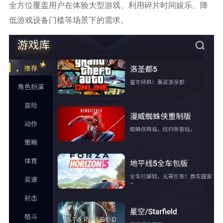
全方位覆盖用户在体验大型游戏、利用碎片时间娱乐、降
低游戏设备门槛等场景下的需求。