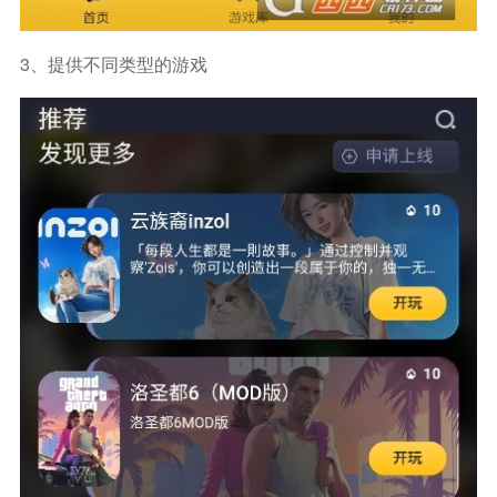
3、提供不同类型的游戏