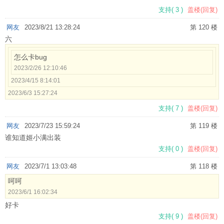
支持
(
3
)
盖楼(回复)
网友
2023/8/21 13:28:24
第 120 楼
六
怎么卡bug
2023/2/26 12:10:46
2023/4/15 8:14:01
2023/6/3 15:27:24
支持
(
7
)
盖楼(回复)
网友
2023/7/23 15:59:24
第 119 楼
谁知道姬小满出装
支持
(
0
)
盖楼(回复)
网友
2023/7/1 13:03:48
第 118 楼
呵呵
2023/6/1 16:02:34
好卡
支持
(
9
)
盖楼(回复)