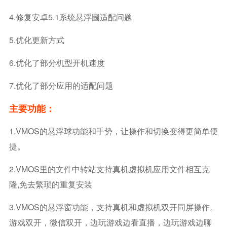
4.修复安卓5.1系统悬浮圖适配问题
5.优化更新方式
6.优化了部分机型开机速度
7.优化了部分应用的适配问题
主要功能：
1.VMOS的悬浮球功能和手势，让操作和切换变得更简单便
捷。
2.VMOS里的文件中转站支持真机虚拟机应用文件相互克
隆,免去繁琐的重复安装
3.VMOS的悬浮窗功能，支持真机和虚拟机双开同屏操作。
游戏双开，微信双开，边玩游戏边看直播，边玩游戏边聊