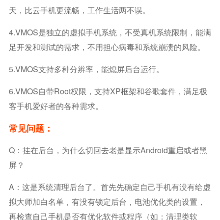
天，比云手机更流畅，工作生活两不误。
4.VMOS是独立的虚拟手机系统，不受真机系统限制，能满
足开发和测试的需求，不用担心病毒和系统崩溃的风险。
5.VMOS支持多种分辨率，能熄屏后台运行。
6.VMOS自带root权限，支持XP框架和谷歌套件，满足极
客手机爱好者的各种需求。
常见问题：
Q：挂在后台，为什么切回去老是显示Android重启或者黑
屏？
A：这是系统清理后台了。首先先确定自己手机有没有给虚
拟大师加白名单，有没有锁定后台，电池优化类的设置，
再检查自己手机是否有优化软件或程序（如：清理类软