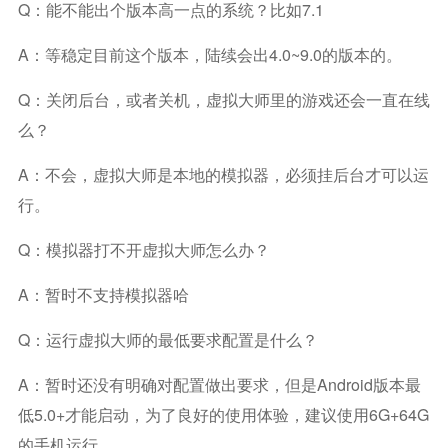
Q：能不能出个版本高一点的系统？比如7.1
A：等稳定目前这个版本，陆续会出4.0~9.0的版本的。
Q：关闭后台，或者关机，虚拟大师里的游戏还会一直在线
么？
A：不会，虚拟大师是本地的模拟器，必须挂后台才可以运
行。
Q：模拟器打不开虚拟大师怎么办？
A：暂时不支持模拟器哈
Q：运行虚拟大师的最低要求配置是什么？
A：暂时还没有明确对配置做出要求，但是Android版本最
低5.0+才能启动，为了良好的使用体验，建议使用6G+64G
的手机运行。