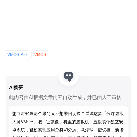
VMOS Pro
VMOS
AI摘要
此内容由AI根据文章内容自动生成，并已由人工审核
想同时登录两个账号又不想来回切换？试试这款「分屏虚拟
大师VMOS」吧！它就像手机里的虚拟机，直接装个独立安
卓系统，轻松实现应用分身和分屏。悬浮球一键切换，新增