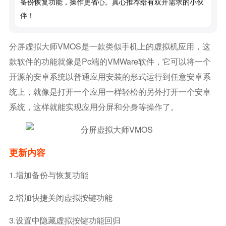
备份恢复功能，操作更省心。真心推荐给有双开需求的小伙
伴！
分屏虚拟大师VMOS是一款类似手机上的虚拟机应用，这
款软件的功能就像是pc端的VMWare软件，它可以将一个
开源的安卓系统以普通应用安装的形式运行到任意安卓系
统上，就像是打开一个应用一样轻松的另外打开一个安卓
系统，这样就能实现应用分屏和分身等操作了。
更新内容
1.增加备份与恢复功能
2.增加快捷关闭虚拟按键功能
3.设置中隐藏虚拟按键功能回归