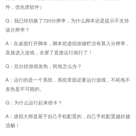
件，优化类软件）
Q：我已经切换了720分辨率，为什么脚本还是提示不支持
该分辨率？
A：在桌面打开脚本，脚本把虚拟按键栏没有算入分辨率，
直接进入游戏，全屏了直接运行就行了！
Q：后台挂游戏发热，耗电怎么办？
A：运行的是一个系统，系统里面还要运行游戏，不耗电不
发热是不可能的。
Q：为什么运行起来很卡？
A：虚拟大师是基于自己手机配置的，自己手机配置越好越
流畅！