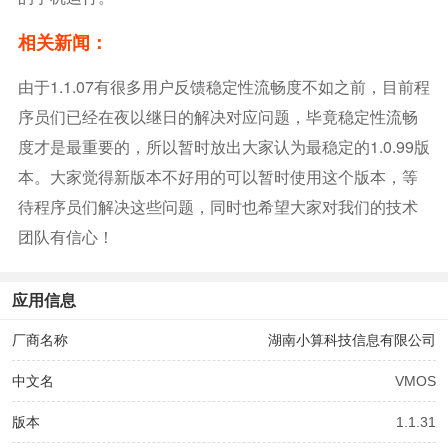
相关新闻：
由于1.1.07有很多用户反馈稳定性流畅度不如之前，目前程
序员们已经在夜以继日的解决对应问题，毕竟稳定性流畅
度才是最重要的，所以暂时放出大家认为最稳定的1.0.99版
本。大家觉得新版本不好用的可以暂时使用这个版本，等
待程序员们解决这些问题，同时也希望大家对我们的技术
团队有信心！
应用信息
厂商名称
湖南小算科技信息有限公司
中文名
VMOS
版本
1.1.31