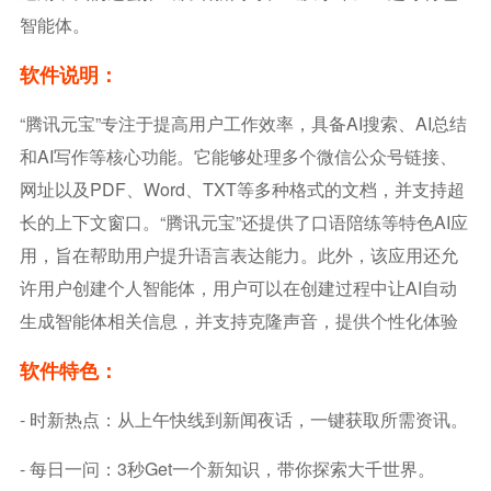
智能体。
软件说明：
“腾讯元宝”专注于提高用户工作效率，具备AI搜索、AI总结
和AI写作等核心功能。它能够处理多个微信公众号链接、
网址以及PDF、Word、TXT等多种格式的文档，并支持超
长的上下文窗口。“腾讯元宝”还提供了口语陪练等特色AI应
用，旨在帮助用户提升语言表达能力。此外，该应用还允
许用户创建个人智能体，用户可以在创建过程中让AI自动
生成智能体相关信息，并支持克隆声音，提供个性化体验
软件特色：
- 时新热点：从上午快线到新闻夜话，一键获取所需资讯。
- 每日一问：3秒get一个新知识，带你探索大千世界。