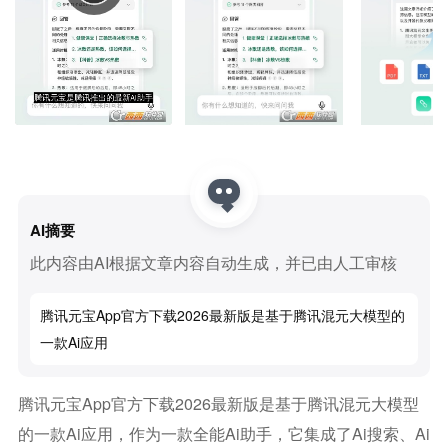
AI摘要
此内容由AI根据文章内容自动生成，并已由人工审核
腾讯元宝app官方下载2026最新版是基于腾讯混元大模型的
一款ai应用
腾讯元宝app官方下载2026最新版是基于腾讯混元大模型
的一款ai应用，作为一款全能ai助手，它集成了ai搜索、ai