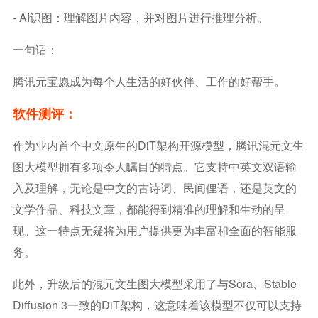
- AI识图：理解图片内容，并对图片进行推理分析。
一句话：
腾讯元宝愿成为每个人生活的好伙伴、工作的好帮手。
软件测评：
作为业内首个中文原生的DiT架构开源模型，腾讯混元文生
图大模型拥有多项令人瞩目的特点。它支持中英文双语输
入及理解，无论是中文的古诗词、民间俚语，还是英文的
文学作品、科技文章，都能得到精准的理解和生动的呈
现。这一特点无疑将为用户提供更为丰富和全面的智能服
务。
此外，升级后的混元文生图大模型采用了与Sora、Stable
Diffusion 3一致的DiT架构，这意味着该模型不仅可以支持