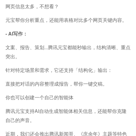
网页信息太多，不想看？
元宝帮你分析重点，还能用表格对比多个网页关键内容。
- AI写作：
文案、报告、策划...腾讯元宝都能秒输出，结构清晰、重点
突出。
针对特定场景和需求，它还支持「结构化」输出：
直接把对话的内容整理成报告，帮你一键交稿。
你也可以创建一个自己的智能体
腾讯元宝支持AI自动生成智能体相关信息，还能帮你克隆
自己的声音。
近期，我们还会推出腾讯新闻哥、《庆余年》主题等特色