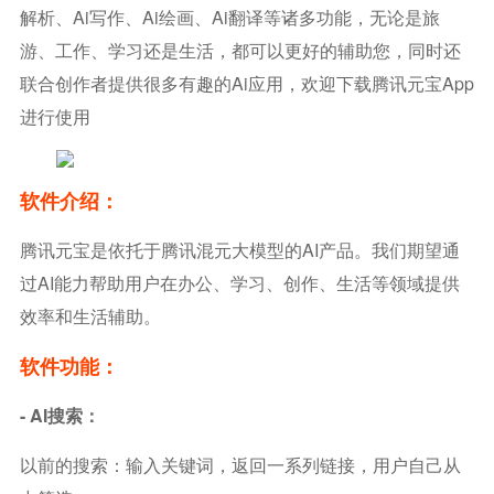
解析、ai写作、ai绘画、ai翻译等诸多功能，无论是旅
游、工作、学习还是生活，都可以更好的辅助您，同时还
联合创作者提供很多有趣的ai应用，欢迎下载腾讯元宝app
进行使用
软件介绍：
腾讯元宝是依托于腾讯混元大模型的AI产品。我们期望通
过AI能力帮助用户在办公、学习、创作、生活等领域提供
效率和生活辅助。
软件功能：
- AI搜索：
以前的搜索：输入关键词，返回一系列链接，用户自己从