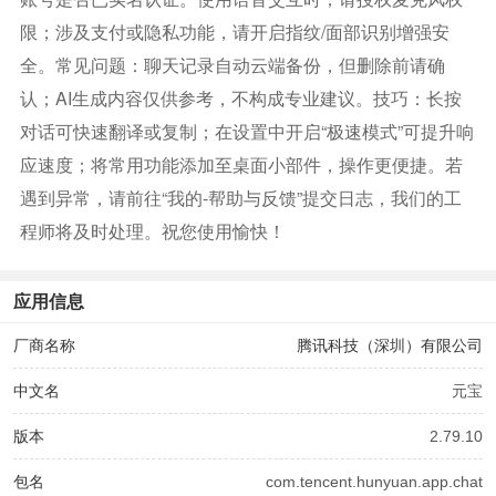
限；涉及支付或隐私功能，请开启指纹/面部识别增强安
全。常见问题：聊天记录自动云端备份，但删除前请确
认；AI生成内容仅供参考，不构成专业建议。技巧：长按
对话可快速翻译或复制；在设置中开启“极速模式”可提升响
应速度；将常用功能添加至桌面小部件，操作更便捷。若
遇到异常，请前往“我的-帮助与反馈”提交日志，我们的工
程师将及时处理。祝您使用愉快！
应用信息
厂商名称
腾讯科技（深圳）有限公司
中文名
元宝
版本
2.79.10
包名
com.tencent.hunyuan.app.chat