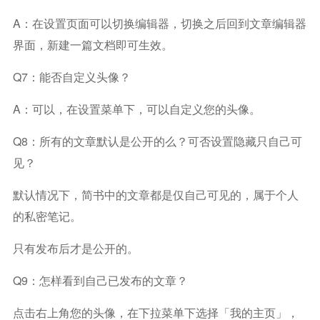
A：在设置页面可以切换编辑器，切换之后回到文章编辑器
界面，新建一篇文档即可生效。
Q7：能否自定义头像？
A：可以，在设置菜单下，可以自定义您的头像。
Q8：所有的文章默认是公开的么？可否设置隐藏只自己可
见？
默认情况下，简书中的文章都是仅自己可见的，属于个人
的私密笔记。
只有发布后才是公开的。
Q9：怎样看到自己已发布的文章？
点击右上角您的头像，在下拉菜单下选择「我的主页」，