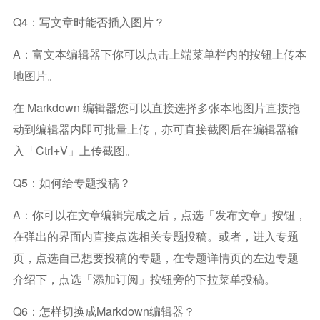
Q4：写文章时能否插入图片？
A：富文本编辑器下你可以点击上端菜单栏内的按钮上传本
地图片。
在 Markdown 编辑器您可以直接选择多张本地图片直接拖
动到编辑器内即可批量上传，亦可直接截图后在编辑器输
入「ctrl+V」上传截图。
Q5：如何给专题投稿？
A：你可以在文章编辑完成之后，点选「发布文章」按钮，
在弹出的界面内直接点选相关专题投稿。或者，进入专题
页，点选自己想要投稿的专题，在专题详情页的左边专题
介绍下，点选「添加订阅」按钮旁的下拉菜单投稿。
Q6：怎样切换成markdown编辑器？