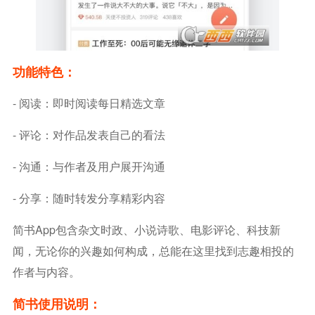
功能特色：
- 阅读：即时阅读每日精选文章
- 评论：对作品发表自己的看法
- 沟通：与作者及用户展开沟通
- 分享：随时转发分享精彩内容
简书app包含杂文时政、小说诗歌、电影评论、科技新
闻，无论你的兴趣如何构成，总能在这里找到志趣相投的
作者与内容。
简书使用说明：