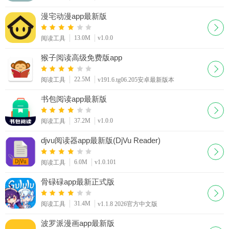
漫宅动漫app最新版
13.0M
v1.0.0
阅读工具
猴子阅读高级免费版app
22.5M
阅读工具
v191.6.tg06.205安卓最新版本
书包阅读app最新版
37.2M
v1.0.0
阅读工具
djvu阅读器app最新版(DjVu Reader)
6.0M
v1.0.101
阅读工具
骨碌碌app最新正式版
31.4M
阅读工具
v1.1.8 2026官方中文版
波罗派漫画app最新版