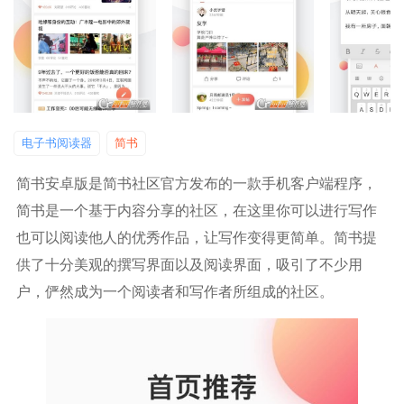
电子书阅读器
简书
简书安卓版是简书社区官方发布的一款手机客户端程序，
简书是一个基于内容分享的社区，在这里你可以进行写作
也可以阅读他人的优秀作品，让写作变得更简单。简书提
供了十分美观的撰写界面以及阅读界面，吸引了不少用
户，俨然成为一个阅读者和写作者所组成的社区。