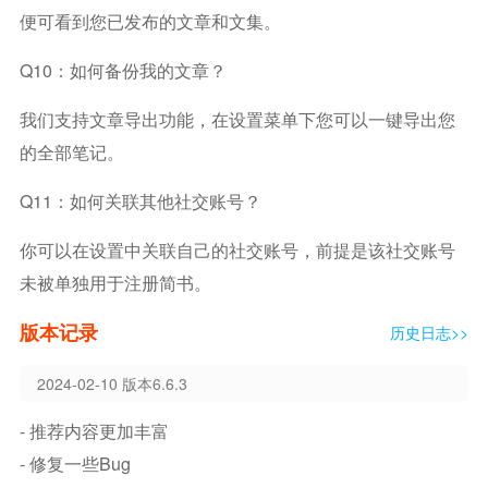
便可看到您已发布的文章和文集。
Q10：如何备份我的文章？
我们支持文章导出功能，在设置菜单下您可以一键导出您
的全部笔记。
Q11：如何关联其他社交账号？
你可以在设置中关联自己的社交账号，前提是该社交账号
未被单独用于注册简书。
版本记录
历史日志>>
2024-02-10 版本6.6.3
- 推荐内容更加丰富
- 修复一些bug