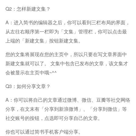
Q2：怎样新建文集？
A：进入简书的编辑器之后，你可以看到三栏布局的界面，
从左往右顺序第一栏即为「文集」管理栏，你可以点击最
上端的「新建文集」按钮新建文集。
您的文集将展现在您的主页中，所以只要在写文章界面中
新建文集就可以了。 文集中包含已发布的文章，该文集才
会被显示在主页中哦~^^
Q3：如何分享文章？
A：你可以将自己的文章通过微博、微信、豆瓣等社交网络
分享，在文末有「分享到新浪微博」、「分享到微信」等
社交账号的按钮，点选即可分享自己的文章。
你也可以通过简书手机客户端分享。