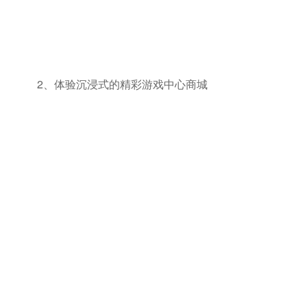
2、体验沉浸式的精彩游戏中心商城