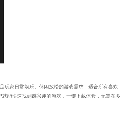
满足玩家日常娱乐、休闲放松的游戏需求，适合所有喜欢
P就能快速找到感兴趣的游戏，一键下载体验，无需在多