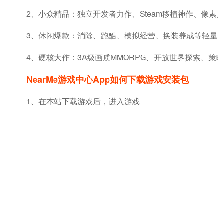
2、小众精品：独立开发者力作、Steam移植神作、像
3、休闲爆款：消除、跑酷、模拟经营、换装养成等轻量
4、硬核大作：3A级画质MMORPG、开放世界探索、
NearMe游戏中心app如何下载游戏安装包
1、在本站下载游戏后，进入游戏