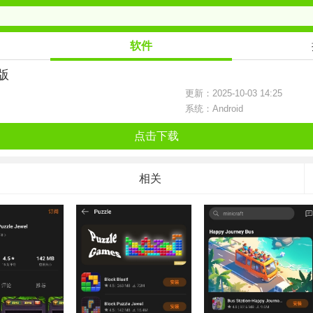
软件
方版
更新：2025-10-03 14:25
系统：Android
点击下载
相关