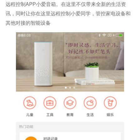
远程控制APP小爱音箱。在这里不仅带来全新的生活资
讯，同时让你在这里远程控制小爱同学，管控家电设备和
其他对接的智能设备