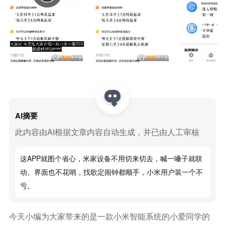
AI摘要
此内容由AI根据文章内容自动生成，并已由人工审核
这APP就图个省心，米家设备不用切来切去，喊一嗓子就联
动。界面也不花哨，找歌定闹钟都顺手，小米用户装一个不
亏。
今天小编为大家带来的是一款小米智能系统的小爱同学的