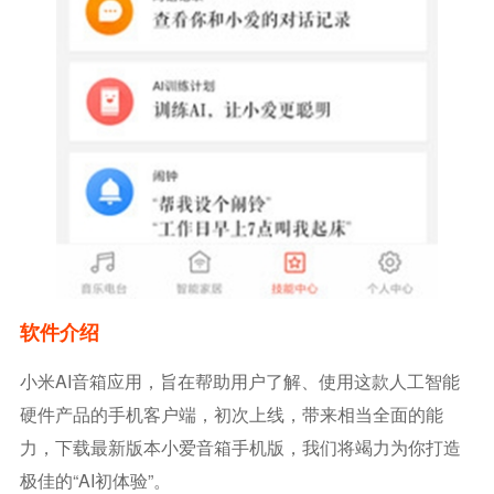
软件介绍
小米AI音箱应用，旨在帮助用户了解、使用这款人工智能
硬件产品的手机客户端，初次上线，带来相当全面的能
力，下载最新版本小爱音箱手机版，我们将竭力为你打造
极佳的“AI初体验”。