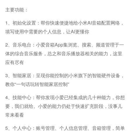
主要功能：
1、初始化设置：帮你快速便捷地给小米AI音箱配置网络，
填写使用中需要的个人信息，让AI更懂你
2、音乐电台：小爱音箱app集浏览、搜索、频道管理于一
体的综合音乐服务，总之和音乐播放器相关的能力，这里
应有尽有
3、智能家居：呈现你能控制的小米旗下的智能硬件设备，
教你“一句话玩转智能家居控制”
4、技能中心：帮你发现小爱已经集成的几十种能力，你想
要，我们就给。小爱的能力仍处于快速扩充阶段，没事儿
常来看看
5、个人中心：账号管理、个人信息管理、音箱管理，简单