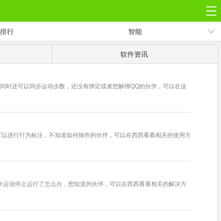
排行
智能
专题
软件资讯
厂商
资讯
同时还可以同步运动步数，还没有绑定或者想解绑QQ的伙伴，可以在这
可以进行行为标注，不知道如何操作的伙伴，可以在西西看看相关的使用方
米运动停止运行了怎么办，想知道的伙伴，可以在西西看看相关的解决方