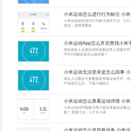
小米运动怎么进行行为标注 小
小米运动如何进行行为标注操作方法：1.打开
情况，选择需要标
小米运动App怎么开启查找小米
现在很多人在跑步的时候都会带上智能手环
手环2功能应该怎么操作呢？
小米运动无法登录是怎么回事 
现在人们跑步大多数都是带着运动手环，然
不知道怎么办，下面小编就大
小米运动怎么查看运动详情 小
小米运动APP能够为用户提供准备的步数
呢？ 查看方法：1.打开小米
小米运动怎么添加新设备 小米