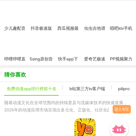
少儿趣配音
抖音极速版
西瓜视频最
虫虫吉他谱
唱吧ktv手机
app免费版
app免费最
新版
免费版
版
新版
哔哩哔哩直
5sing原创音
快手app下
爱奇艺极速
PP视频聚力
播姬安卓版
乐本地下载
载最新版
版
播放器
安卓版
2026
猜你喜欢
免费动漫app排行榜前十名
b站第三方tv客户端
pilipro
随着动漫文化在全球范围内的持续普及与流媒体技术的快速发展，
进入专区
2026年的动漫应用市场呈现出多元化、正版化、社区化的鲜明特
征。本榜单旨在为广大动漫爱好者提供一份基于真实数据与用户体验
的权威参考，帮助大家在众多选择中找到最适合自己的追番平台。免
费动漫app排行榜前十名有哪些，西西小编为大家整理了最新的免费