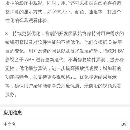
虚拟的影厅中观影。同时，用户还可以根据自己的喜好调
整弹幕的显示方式，如字体大小、颜色、速度等，打造个
性化的弹幕观看体验。
3、持续更新优化：背后的开发团队始终保持对用户需求的
敏锐洞察以及对软件性能的不断优化。他们会根据 B 站平
台的变化、用户反馈的问题以及技术发展趋势，持续对 BV
影视盒子 APP 进行更新迭代。不断修复软件漏洞，提升稳
定性；优化播放算法，进一步提高播放流畅度；增加新的
功能与特色，如支持更多视频格式、优化搜索结果展示
等，确保用户始终能够享受到最优质、最前沿的视频观看
服务。
应用信息
中文名
BV