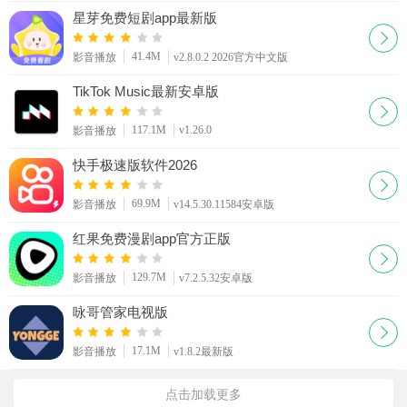
星芽免费短剧app最新版
41.4M
影音播放
v2.8.0.2 2026官方中文版
TikTok Music最新安卓版
117.1M
v1.26.0
影音播放
快手极速版软件2026
69.9M
影音播放
v14.5.30.11584安卓版
红果免费漫剧app官方正版
129.7M
影音播放
v7.2.5.32安卓版
咏哥管家电视版
17.1M
影音播放
v1.8.2最新版
点击加载更多