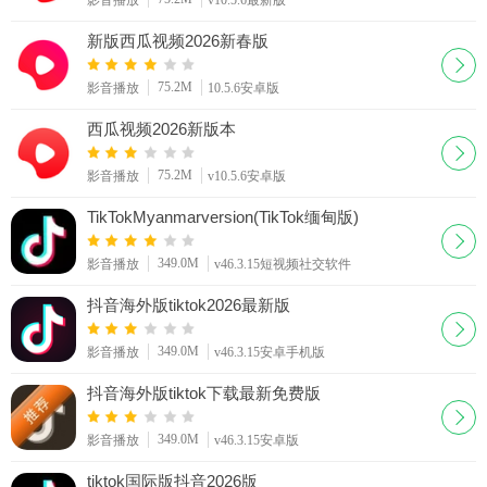
新版西瓜视频2026新春版
75.2M
影音播放
10.5.6安卓版
西瓜视频2026新版本
75.2M
影音播放
v10.5.6安卓版
TikTokMyanmarversion(TikTok缅甸版)
349.0M
影音播放
v46.3.15短视频社交软件
抖音海外版tiktok2026最新版
349.0M
影音播放
v46.3.15安卓手机版
抖音海外版tiktok下载最新免费版
349.0M
影音播放
v46.3.15安卓版
tiktok国际版抖音2026版