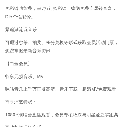
免彩铃功能费，享7折订购彩铃，赠送免费专属铃音盒，
DIY个性彩铃。
紧追潮流玩音乐：
可通过秒杀、抽奖、积分兑换等形式获取会员活动门票，
免费掌握最新音乐资讯。
【白金会员】
畅享无损音乐、MV：
咪咕音乐上千万正版高清、音乐下载，超清MV免费观看
尊享演艺特权：
1080P演唱会直播观看，会员专项场次与明星爱豆零距离