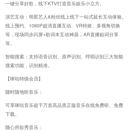
一键分享好歌，线下KTV打造音乐娱乐小立方。
演艺互动：明星艺人&粉丝线上线下一站式延长互动体验。
线上预约、1080P超清直播互动、VR特效、多视角切换
等，现场同步闪屏+歌词本互动神器，AR直播贴词分享
等。
智能搜索：支持语音识别、原声识别、哼唱识别三大智能
搜索功能，识别精准。
【咪咕特级会员】
随时随地听音乐：
可享咪咕音乐超千万首高品质正版音乐在线免费听、免费
下载。
随心所欲秀音乐：