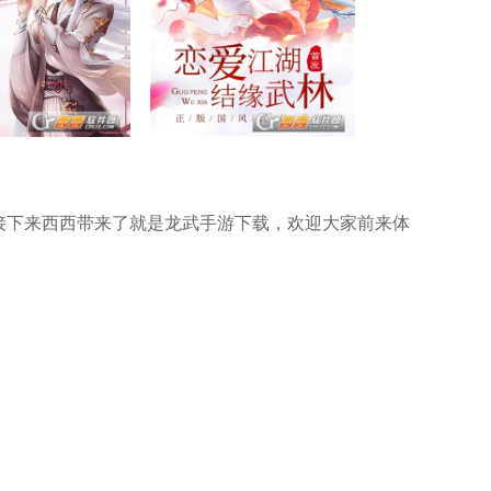
接下来西西带来了就是龙武手游下载，欢迎大家前来体