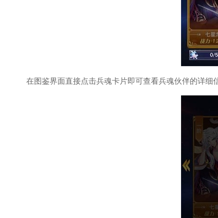
在图鉴界面直接点击兵魂卡片即可查看兵魂伙伴的详细