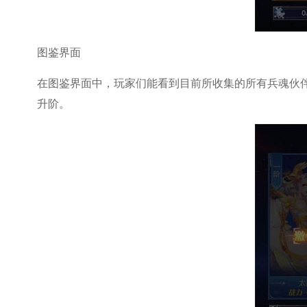
图鉴界面
在图鉴界面中，玩家们能看到目前所收集的所有兵魂伙
升阶。