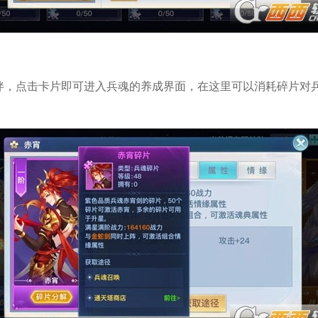
伴，点击卡片即可进入兵魂的养成界面，在这里可以消耗碎片对