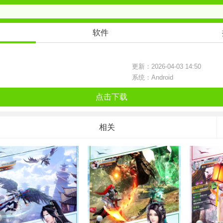
软件
更新：2026-04-03 14:50
系统：Android
点击下载
相关