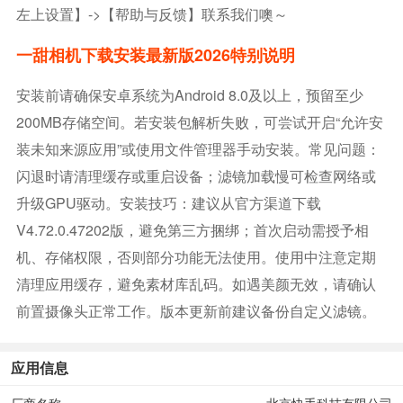
左上设置】->【帮助与反馈】联系我们噢～
一甜相机下载安装最新版2026特别说明
安装前请确保安卓系统为Android 8.0及以上，预留至少
200MB存储空间。若安装包解析失败，可尝试开启“允许安
装未知来源应用”或使用文件管理器手动安装。常见问题：
闪退时请清理缓存或重启设备；滤镜加载慢可检查网络或
升级GPU驱动。安装技巧：建议从官方渠道下载
V4.72.0.47202版，避免第三方捆绑；首次启动需授予相
机、存储权限，否则部分功能无法使用。使用中注意定期
清理应用缓存，避免素材库乱码。如遇美颜无效，请确认
前置摄像头正常工作。版本更新前建议备份自定义滤镜。
应用信息