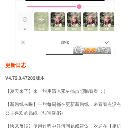
更新日志
V4.72.0.47202版本
【夏天来了】来一甜用清凉素材搞点照骗看看 ；)
【新贴纸来啦】一甜每周都在更新新贴纸，来看看有没有
公主喜欢的贴纸（甜宝鞠躬）
【快来反馈】使用过程中任何问题或建议，欢迎在【相机