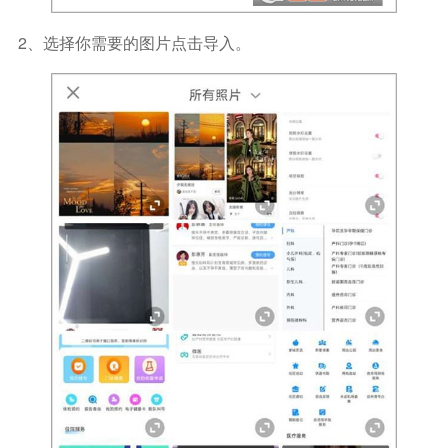
2、选择你需要的图片点击导入。