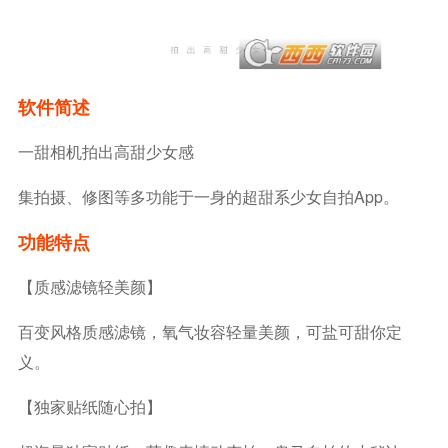
软件简述
一甜相机拍出高甜少女感
集拍摄、修图等多功能于一身的超甜系少女自拍app。
功能特点
【质感滤镜轻美颜】
百变风格质感滤镜，氧气妆容轻量美颜，可盐可甜你定
义。
【独家贴纸随心拍】