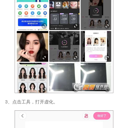
3、点击工具，打开虚化。