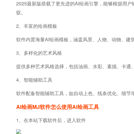
2025最新版搭载了更先进的AI绘画引擎，能够根据
驭。
2、丰富的绘画模板
软件内置海量AI绘画模板，涵盖风景、人物、动物、
3、多样化的艺术风格
提供多种艺术风格选择，包括油画、水彩、素描、卡通
4、智能辅助工具
软件配备智能辅助工具，如自动上色、线条优化、细节
AI绘画MJ软件怎么使用ai绘画工具
1、在本站下载软件后，进入软件