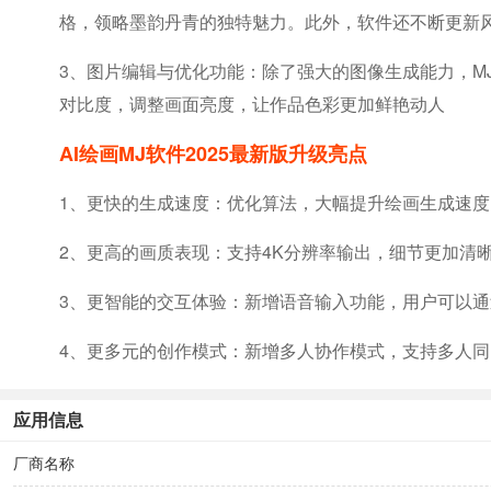
格，领略墨韵丹青的独特魅力。此外，软件还不断更新
3、图片编辑与优化功能：除了强大的图像生成能力，M
对比度，调整画面亮度，让作品色彩更加鲜艳动人
AI绘画MJ软件2025最新版升级亮点
1、更快的生成速度：优化算法，大幅提升绘画生成速
2、更高的画质表现：支持4K分辨率输出，细节更加清
3、更智能的交互体验：新增语音输入功能，用户可以
4、更多元的创作模式：新增多人协作模式，支持多人
应用信息
厂商名称