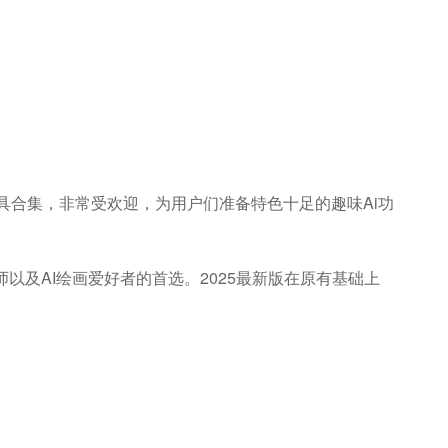
i工具合集，非常受欢迎，为用户们准备特色十足的趣味ai功
以及AI绘画爱好者的首选。2025最新版在原有基础上