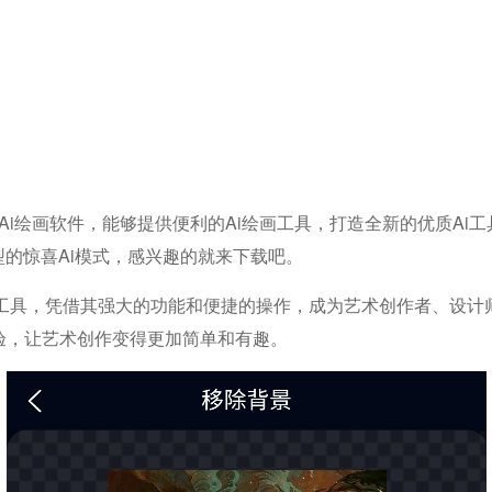
的ai绘画软件，能够提供便利的ai绘画工具，打造全新的优质a
型的惊喜ai模式，感兴趣的就来下载吧。
画工具，凭借其强大的功能和便捷的操作，成为艺术创作者、设计师
验，让艺术创作变得更加简单和有趣。