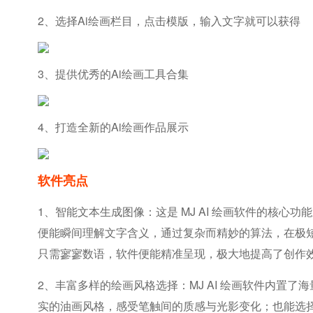
2、选择ai绘画栏目，点击模版，输入文字就可以获得
3、提供优秀的ai绘画工具合集
4、打造全新的ai绘画作品展示
软件亮点
1、智能文本生成图像：这是 MJ AI 绘画软件的核
便能瞬间理解文字含义，通过复杂而精妙的算法，在极
只需寥寥数语，软件便能精准呈现，极大地提高了创作
2、丰富多样的绘画风格选择：MJ AI 绘画软件内
实的油画风格，感受笔触间的质感与光影变化；也能选