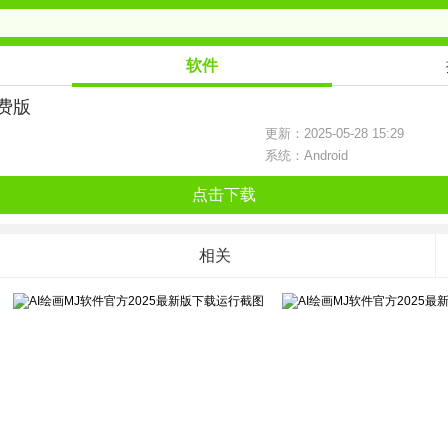
软件
免费版
更新：2025-05-28 15:29
系统：Android
点击下载
相关