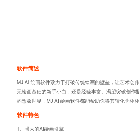
软件简述
MJ AI 绘画软件致力于打破传统绘画的壁垒，让艺
无绘画基础的新手小白，还是经验丰富、渴望突破创作
的想象世界，MJ AI 绘画软件都能帮助你将其转化为
软件特色
1、强大的AI绘画引擎