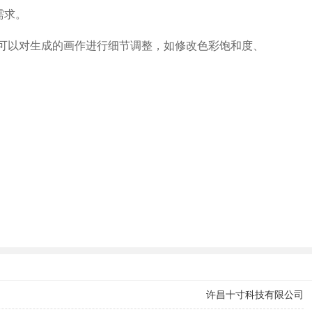
需求。
户可以对生成的画作进行细节调整，如修改色彩饱和度、
许昌十寸科技有限公司