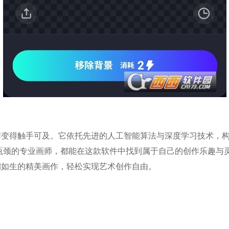
术创作变得触手可及。它依托先进的人工智能算法与深度学习技术
瓶颈的专业画师，都能在这款软件中找到属于自己的创作乐趣与
栩栩如生的精美画作，轻松实现艺术创作自由。