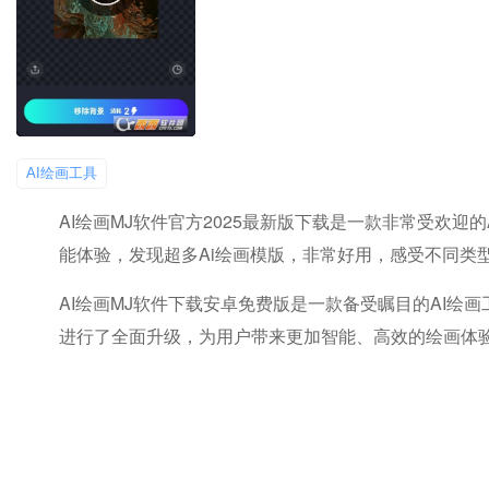
AI绘画工具
AI绘画MJ软件官方2025最新版下载是一款非常受欢迎
能体验，发现超多ai绘画模版，非常好用，感受不同类
AI绘画MJ软件下载安卓免费版是一款备受瞩目的AI绘
进行了全面升级，为用户带来更加智能、高效的绘画体