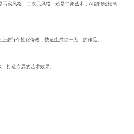
是写实风格、二次元风格，还是抽象艺术，AI都能轻松驾
础上进行个性化修改，快速生成独一无二的作品。
数，打造专属的艺术效果。
。