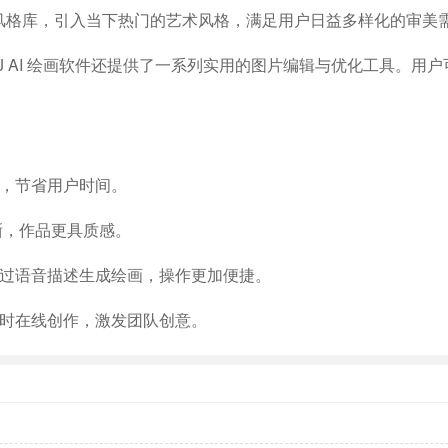
风格库，引入当下热门的艺术风格，满足用户日益多样化的审美
J AI 绘画软件还提供了一系列实用的图片编辑与优化工具。用
度，节省用户时间。
晰，作品更具质感。
通过语音描述生成绘画，操作更加便捷。
同时在线创作，激发团队创意。