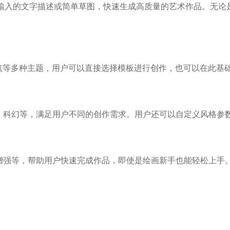
用户输入的文字描述或简单草图，快速生成高质量的艺术作品。无论
建筑等多种主题，用户可以直接选择模板进行创作，也可以在此基
、科幻等，满足用户不同的创作需求。用户还可以自定义风格参
增强等，帮助用户快速完成作品，即使是绘画新手也能轻松上手