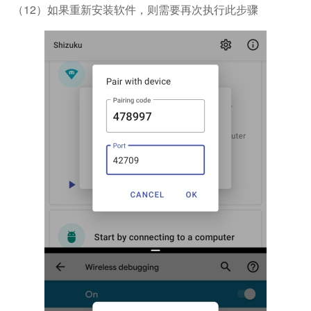
（12）如果重新安装软件，则需要再次执行此步骤