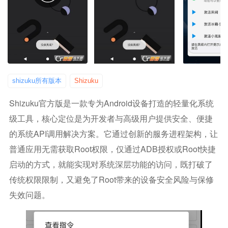
shizuku所有版本
Shizuku
Shizuku官方版是一款专为Android设备打造的轻量化系统
级工具，核心定位是为开发者与高级用户提供安全、便捷
的系统API调用解决方案。它通过创新的服务进程架构，让
普通应用无需获取Root权限，仅通过ADB授权或Root快捷
启动的方式，就能实现对系统深层功能的访问，既打破了
传统权限限制，又避免了Root带来的设备安全风险与保修
失效问题。