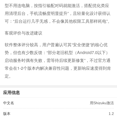
型不用连电脑，按指引输配对码就能激活，搭配优化类应
用清理后台，手机流畅度明显提升”，且轻量化设计获得认
可：“后台运行几乎无感，不会像其他权限工具那样耗电”。
客观评价与改进建议
软件整体评分较高，用户普遍认可其“安全便捷”的核心优
势，但也有少数反馈：“部分老旧机型（Android7.0以下）
启动服务时偶有失败，需等待后续更新修复”，不过官方通
常会在1-2个版本内解决兼容性问题，更新响应速度得到肯
定。
应用信息
中文名
用Shizuku激活
版本
1.2