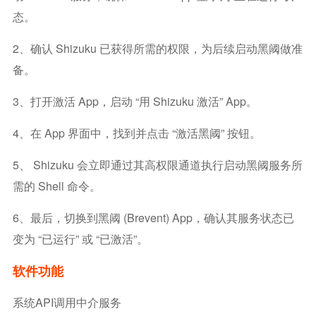
态。
2、确认 Shizuku 已获得所需的权限，为后续启动黑阈做准
备。
3、打开激活 App，启动 “用 Shizuku 激活” App。
4、在 App 界面中，找到并点击 “激活黑阈” 按钮。
5、 Shizuku 会立即通过其高权限通道执行启动黑阈服务所
需的 Shell 命令。
6、最后，切换到黑阈 (Brevent) App，确认其服务状态已
变为 “已运行” 或 “已激活”。
软件功能
系统API调用中介服务