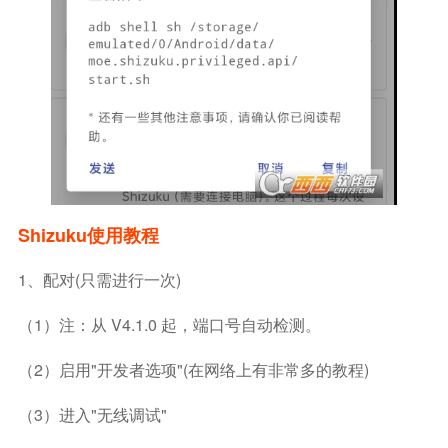
Shizuku使用教程
1、配对(只需进行一次)
（1）注：从 V4.1.0 起，端口号自动检测。
（2）启用"开发者选项"(在网络上有非常多的教程)
（3）进入"无线调试"