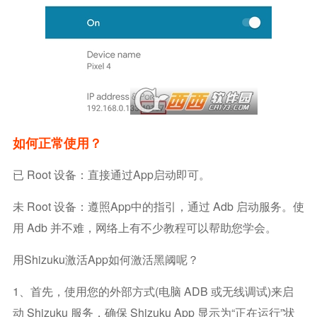
如何正常使用？
已 Root 设备：直接通过app启动即可。
未 Root 设备：遵照app中的指引，通过 Adb 启动服务。使
用 Adb 并不难，网络上有不少教程可以帮助您学会。
用Shizuku激活app如何激活黑阈呢？
1、首先，使用您的外部方式(电脑 ADB 或无线调试)来启
动 Shizuku 服务，确保 Shizuku App 显示为“正在运行”状