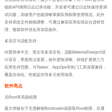
细的API调用日志记录功能，开发者可通过日志快速排查调
试问题，高级用户也能清晰掌握应用权限使用情况。此外
支持系统文件精细调整，可通过兼容应用实现后台进程管
理、预装软件优化等深层操作。
多语言与适配支持
内置简体中文、英文等多语言包，适配MaterialDesign3设
计语言，界面简洁直观，操作逻辑清晰。持续扩展第三方
应用支持范围，与Tasker、AppOps等热门工具深度兼容，
覆盖自动化、性能监控等多元使用场景。
软件亮点
无Root享高级权限
最大突破在于无需解锁Bootloader或获取Root权限，仅通