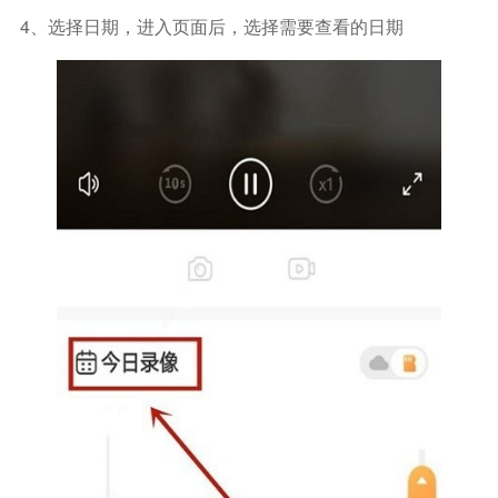
4、选择日期，进入页面后，选择需要查看的日期