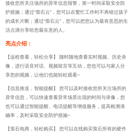
接收您所关注场所的异常信息报警，第一时间采取安全防
护措施；通过“萤石云”，您可以在繁忙工作时不再错过孩子
的成长片断；通过“萤石云”，您可以把您认为最有意思的生
活点滴分享给您最在意的人。
亮点介绍：
【远程查看，轻松分享】 随时随地查看实时视频、历史录
像，进行语音对话、视频留言等互动，您也可以与家人分
享您的视频，让他们也能轻松观看~
【信息推送，智能提醒】 您可以及时接收您所关注场所的
异常信息，可以快速查看异常场景出现的时间与录像，您
也可以通过智能提醒、电话提醒等增值服务，提高检测准
确率，及时采取安全防护措施~
【萤石电商，轻松购买】 您可以在线购买萤石所有的硬件