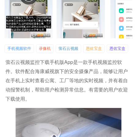
手机视频软件
录像机
萤石云视频
恩佐宝盒
恩佐宝盒
萤石云视频监控下载手机版app是一款手机视频监控软
件。软件配合海康威视旗下的安全摄像产品，能够让用户
在手机上实时查看公寓、工厂等地的实时视频，并有着自
动报警机制，帮助用户检测异常信息。有需要的用户欢迎
下载使用。