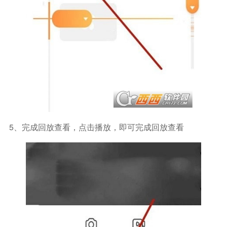
5、完成回放查看，点击播放，即可完成回放查看