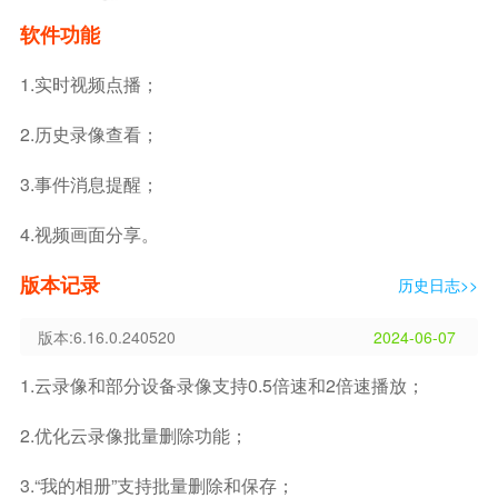
软件功能
1.实时视频点播；
2.历史录像查看；
3.事件消息提醒；
4.视频画面分享。
版本记录
历史日志>>
版本:6.16.0.240520
2024-06-07
1.云录像和部分设备录像支持0.5倍速和2倍速播放；
2.优化云录像批量删除功能；
3.“我的相册”支持批量删除和保存；