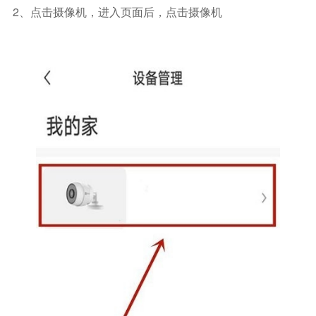
2、点击摄像机，进入页面后，点击摄像机