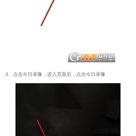
3、点击今日录像，进入页面后，点击今日录像