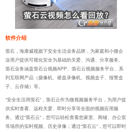
软件介绍
萤石，海康威视旗下安全生活业务品牌，为家庭和小微企
业用户提供可视化安全为基础的关爱、沟通、分享服务。
萤石业务涵盖萤石云视频APP、萤石云视频服务平台、系
列互联网产品（摄像机、硬盘录像机、视频盒子、报警盒
子、云存储）等。
“安全生活用萤石”，萤石云作为微视频服务平台，为用户提
供实时查看、远程关爱、即时分享等全面的视频应用服
务。通过“萤石云”，您可以轻松查看您家里、商铺、办公室
等场所的实时视频、历史录像；通过“萤石云”，您可以即时