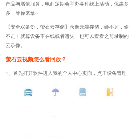
产品与增值服务，电商定期会举办各种线上活动，优惠多
多，等你来拿~
【安全双备份，萤石云存储】录像云端存储，砸不坏，偷
不走！就算设备不在线或者遗失，也可以查看之前录制的
云录像。
萤石云视频怎么看回放？
1、首先打开软件进入我的个人中心页面，点击设备管理