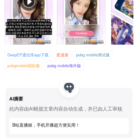
DeepEP通信库app下载
星漫屋
pubg mobile测试服
pubgmobile国际服
pubg mobile海外版
AI摘要
此内容由AI根据文章内容自动生成，并已由人工审核
B站直播姬，手机开播超方便实用！