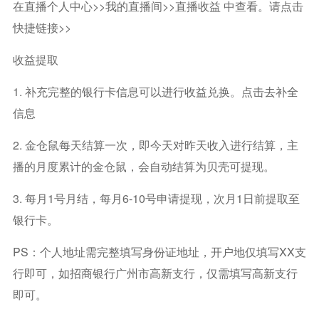
在直播个人中心>>我的直播间>>直播收益 中查看。请点击
快捷链接>>
收益提取
1. 补充完整的银行卡信息可以进行收益兑换。点击去补全
信息
2. 金仓鼠每天结算一次，即今天对昨天收入进行结算，主
播的月度累计的金仓鼠，会自动结算为贝壳可提现。
3. 每月1号月结，每月6-10号申请提现，次月1日前提取至
银行卡。
PS：个人地址需完整填写身份证地址，开户地仅填写XX支
行即可，如招商银行广州市高新支行，仅需填写高新支行
即可。