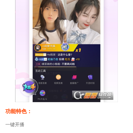
功能特色：
一键开播