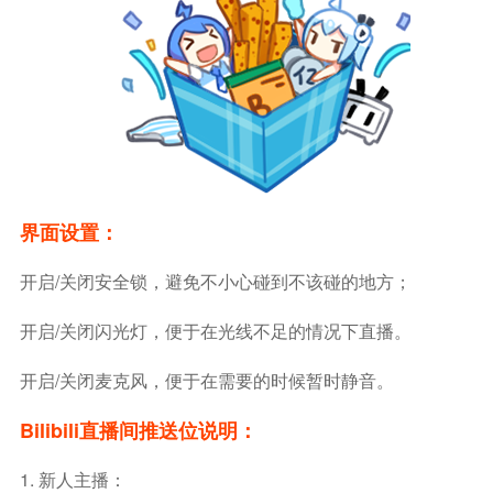
界面设置：
开启/关闭安全锁，避免不小心碰到不该碰的地方；
开启/关闭闪光灯，便于在光线不足的情况下直播。
开启/关闭麦克风，便于在需要的时候暂时静音。
Bilibili直播间推送位说明：
1. 新人主播：