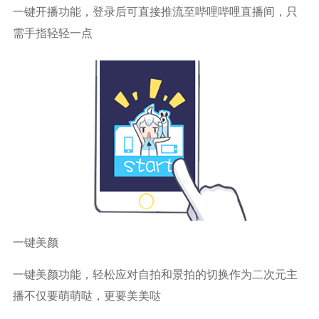
一键开播功能，登录后可直接推流至哔哩哔哩直播间，只
需手指轻轻一点
一键美颜
一键美颜功能，轻松应对自拍和景拍的切换作为二次元主
播不仅要萌萌哒，更要美美哒