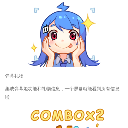
弹幕礼物
集成弹幕姬功能和礼物信息，一个屏幕就能看到所有信息
啦