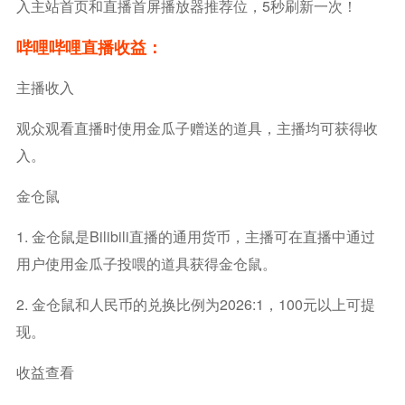
入主站首页和直播首屏播放器推荐位，5秒刷新一次！
哔哩哔哩直播收益：
主播收入
观众观看直播时使用金瓜子赠送的道具，主播均可获得收
入。
金仓鼠
1. 金仓鼠是bilibili直播的通用货币，主播可在直播中通过
用户使用金瓜子投喂的道具获得金仓鼠。
2. 金仓鼠和人民币的兑换比例为2026:1，100元以上可提
现。
收益查看