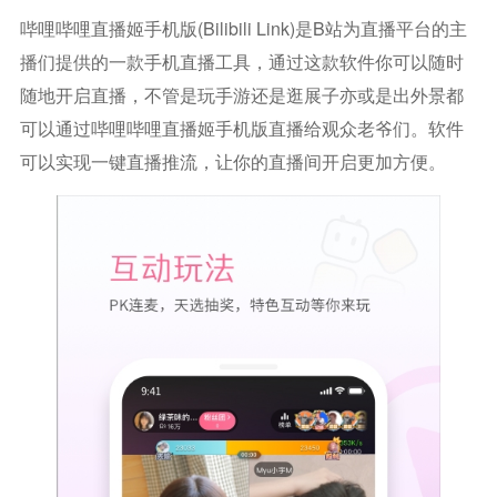
哔哩哔哩直播姬手机版(bilibili Link)是b站为直播平台的主
播们提供的一款手机直播工具，通过这款软件你可以随时
随地开启直播，不管是玩手游还是逛展子亦或是出外景都
可以通过哔哩哔哩直播姬手机版直播给观众老爷们。软件
可以实现一键直播推流，让你的直播间开启更加方便。