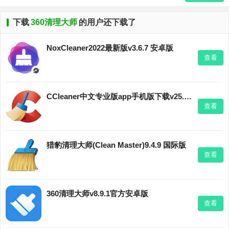
下载
360清理大师
的用户还下载了
NoxCleaner2022最新版v3.6.7 安卓版
查看
CCleaner中文专业版app手机版下载v25.13.0安卓版
查看
猎豹清理大师(Clean Master)9.4.9 国际版
查看
360清理大师v8.9.1官方安卓版
查看