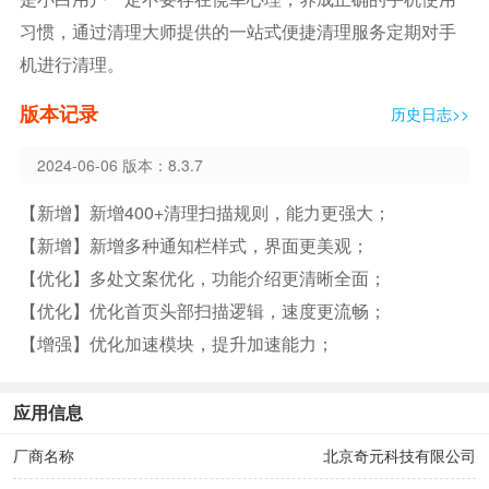
习惯，通过清理大师提供的一站式便捷清理服务定期对手
机进行清理。
版本记录
历史日志>>
2024-06-06 版本：8.3.7
【新增】新增400+清理扫描规则，能力更强大；
【新增】新增多种通知栏样式，界面更美观；
【优化】多处文案优化，功能介绍更清晰全面；
【优化】优化首页头部扫描逻辑，速度更流畅；
【增强】优化加速模块，提升加速能力；
应用信息
厂商名称
北京奇元科技有限公司