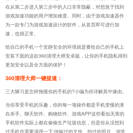
在从第二步进入第三步中的入口非常隐蔽，对想急于找到
游戏加速功能的用户增加难度。同时，由于游戏加速器作
为一款专门为游戏加速设计的软件，从首页即可进行加
速，也很正常。
给自己的手机一个安静安全的环境就是要给自己的手机上
安装下面的这款360清理大师安卓版，让你的手机隐私得到
更加安全以及全方面的保护！
360清理大师一键提速：
三大陋习是怎样拖慢你的手机的?小编为你详解其中缘由。
当你享受手机的乐趣，你的每一项操作都是手机变慢的潜
在杀手。聊天软件、购物软件、游戏APP这些看似无害的
手机软件实际上都在偷偷生产垃圾信息，但是你从没想到
过手机也需要清理一下;传输过的文件、拍过的照片、浏览