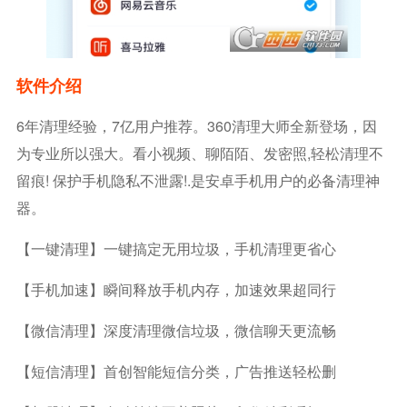
软件介绍
6年清理经验，7亿用户推荐。360清理大师全新登场，因
为专业所以强大。看小视频、聊陌陌、发密照,轻松清理不
留痕! 保护手机隐私不泄露!.是安卓手机用户的必备清理神
器。
【一键清理】一键搞定无用垃圾，手机清理更省心
【手机加速】瞬间释放手机内存，加速效果超同行
【微信清理】深度清理微信垃圾，微信聊天更流畅
【短信清理】首创智能短信分类，广告推送轻松删