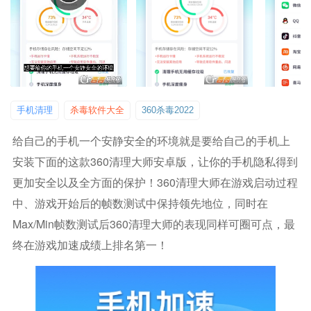
手机清理
杀毒软件大全
360杀毒2022
给自己的手机一个安静安全的环境就是要给自己的手机上
安装下面的这款360清理大师安卓版，让你的手机隐私得到
更加安全以及全方面的保护！360清理大师在游戏启动过程
中、游戏开始后的帧数测试中保持领先地位，同时在
Max/Min帧数测试后360清理大师的表现同样可圈可点，最
终在游戏加速成绩上排名第一！