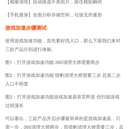
【相册清理】自动筛选不美照片，留住精彩瞬间
【手机瘦身】全面分析存储空间，垃圾无所遁形
游戏加速步骤测试
使用游戏加速功能，首先要好找入口，那么下面我们来对
三款产品分别进行体验。
图1：打开游戏加速功能 360清理大师需要两步
图2：打开游戏加速功能 猎豹清理大师需要三步 且第二步
入口不明显
图3：打开游戏加速功能游戏加速器首页即是 但扫描游戏
过程漫长
可以看出，三款产品开启步骤最简单的是游戏加速器，只
需一步，360清理大师两步，而猎豹清理大师需要三步，且