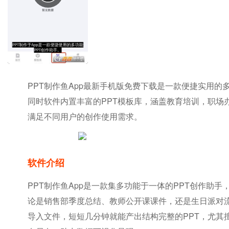
PPT制作鱼app最新手机版免费下载是一款便捷实用
同时软件内置丰富的PPT模板库，涵盖教育培训，职
满足不同用户的创作使用需求。
软件介绍
PPT制作鱼app是一款集多功能于一体的PPT创作
论是销售部季度总结、教师公开课课件，还是生日派对
导入文件，短短几分钟就能产出结构完整的PPT，尤