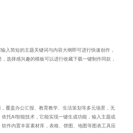
只需输入简短的主题关键词与内容大纲即可进行快速创作，
类，选择感兴趣的模板可以进行收藏下载一键制作同款，
资源，覆盖办公汇报、教育教学、生活策划等多元场景，无
依托AI智能技术，它能实现一键生成功能，输入主题或
，软件内置丰富素材库，表格、饼图、地图等图表工具应