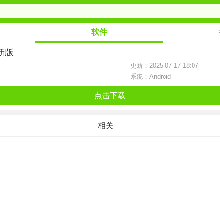
软件
最新版
更新：2025-07-17 18:07
系统：Android
点击下载
相关