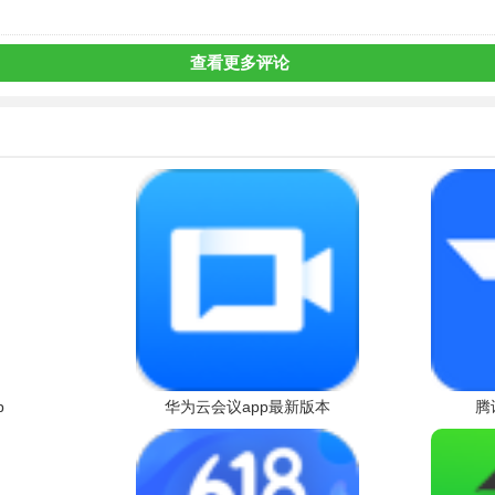
查看更多评论
p
华为云会议app最新版本
腾