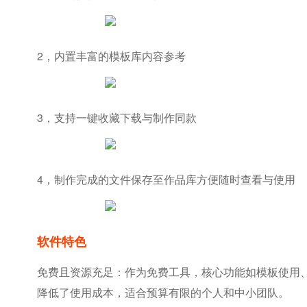
2，内置丰富的模板库内容参考
3，支持一键收藏下载与制作同款
4，制作完成的文件保存至作品库方便随时查看与使用
软件特色
免费且资源充足：作为免费工具，核心功能如模板使用
降低了使用成本，适合预算有限的个人和中小团队。