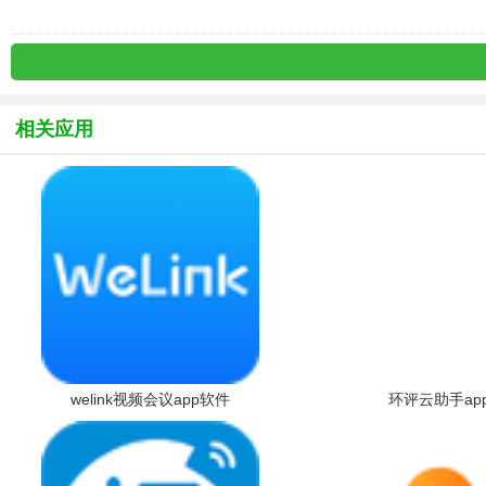
相关应用
welink视频会议app软件
环评云助手ap