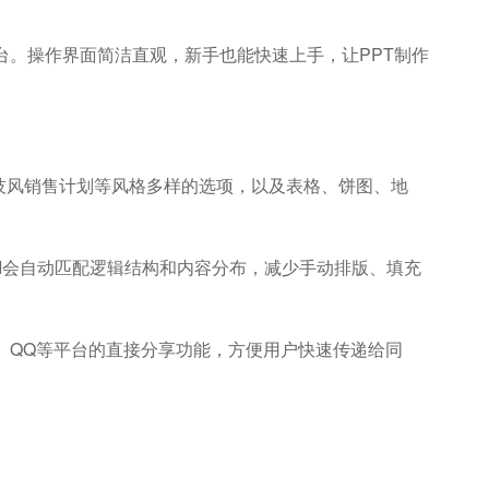
平台。操作界面简洁直观，新手也能快速上手，让PPT制作
技风销售计划等风格多样的选项，以及表格、饼图、地
，AI会自动匹配逻辑结构和内容分布，减少手动排版、填充
信、QQ等平台的直接分享功能，方便用户快速传递给同