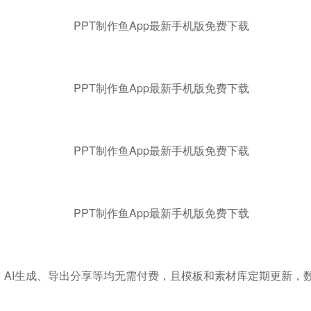
、AI生成、导出分享等均无需付费，且模板和素材库定期更新，