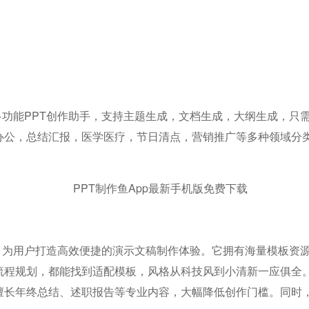
的多功能PPT创作助手，支持主题生成，文档生成，大纲生成，
场办公，总结汇报，医学医疗，节日清点，营销推广等多种领域分
助手，为用户打造高效便捷的演示文稿制作体验。它拥有海量模板
流程规划，都能找到适配模板，风格从科技风到小清新一应俱全。
其擅长年终总结、述职报告等专业内容，大幅降低创作门槛。同时