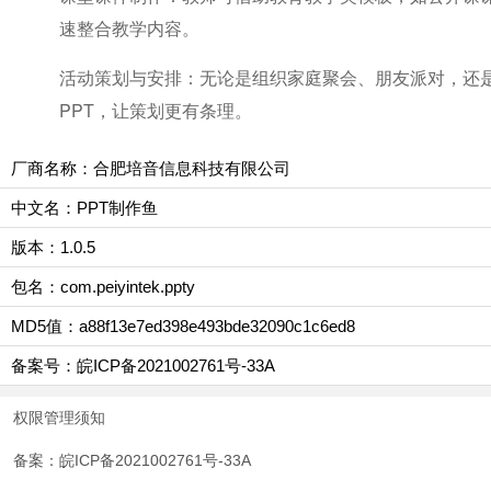
速整合教学内容。
活动策划与安排：无论是组织家庭聚会、朋友派对，还
PPT，让策划更有条理。
厂商名称：合肥培音信息科技有限公司
中文名：PPT制作鱼
版本：1.0.5
包名：com.peiyintek.ppty
MD5值：a88f13e7ed398e493bde32090c1c6ed8
备案号：皖ICP备2021002761号-33A
权限管理须知
备案：皖ICP备2021002761号-33A