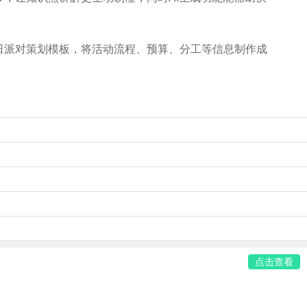
日派对策划模板，将活动流程、预算、分工等信息制作成
点击查看