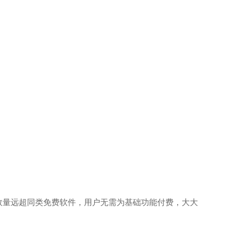
数量远超同类免费软件，用户无需为基础功能付费，大大