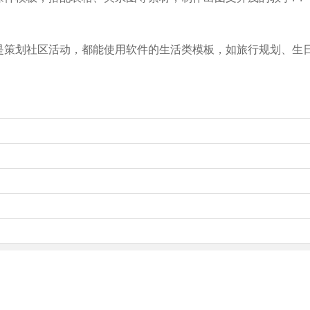
是策划社区活动，都能使用软件的生活类模板，如旅行规划、生