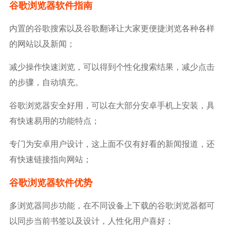
谷歌浏览器软件指南
内置的谷歌搜索以及谷歌翻译让大家更便捷浏览各种各样
的网站以及新闻；
减少操作快速浏览，可以得到个性化搜索结果，减少点击
的步骤，自动填充。
谷歌浏览器安全好用，可以在大部分安卓手机上安装，具
有快速易用的功能特点；
专门为安卓用户设计，这上面不仅有好看的新闻报道，还
有快速链接指向网站；
谷歌浏览器软件优势
多浏览器同步功能，在不同设备上下载的谷歌浏览器都可
以同步当前书签以及设计，人性化用户喜好；