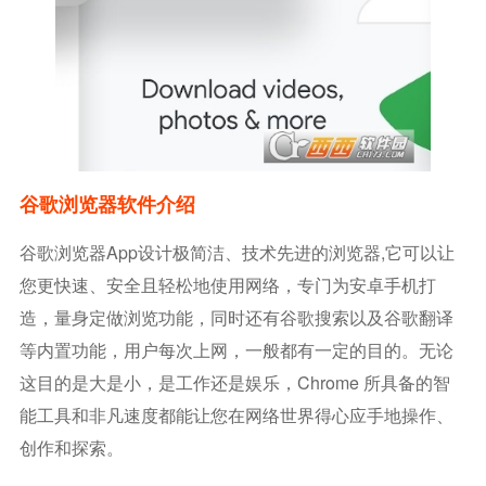
谷歌浏览器软件介绍
谷歌浏览器app设计极简洁、技术先进的浏览器,它可以让
您更快速、安全且轻松地使用网络，专门为安卓手机打
造，量身定做浏览功能，同时还有谷歌搜索以及谷歌翻译
等内置功能，用户每次上网，一般都有一定的目的。无论
这目的是大是小，是工作还是娱乐，Chrome 所具备的智
能工具和非凡速度都能让您在网络世界得心应手地操作、
创作和探索。