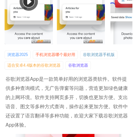
浏览器2025
手机浏览器哪个最好用
谷歌浏览器手机版
适合安卓4.4版本的谷歌浏览器
谷歌浏览器
谷歌浏览器app是一款简单好用的浏览器类软件。软件提
供多种查询模式，无广告弹窗等问题，营造更加绿色健康
的上网环境。软件支持网页多开，切换也更加方便。支出
语音、图文等多种方式查询，操作起来更加方便。软件中
还设置了语言翻译等多种功能，欢迎大家下载谷歌浏览器
App体验。