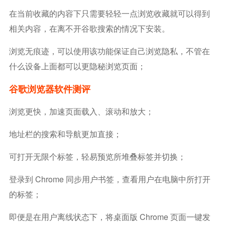
在当前收藏的内容下只需要轻轻一点浏览收藏就可以得到
相关内容，在离不开谷歌搜索的情况下安装。
浏览无痕迹，可以使用该功能保证自己浏览隐私，不管在
什么设备上面都可以更隐秘浏览页面；
谷歌浏览器软件测评
浏览更快，加速页面载入、滚动和放大；
地址栏的搜索和导航更加直接；
可打开无限个标签，轻易预览所堆叠标签并切换；
登录到 Chrome 同步用户书签，查看用户在电脑中所打开
的标签；
即便是在用户离线状态下，将桌面版 Chrome 页面一键发