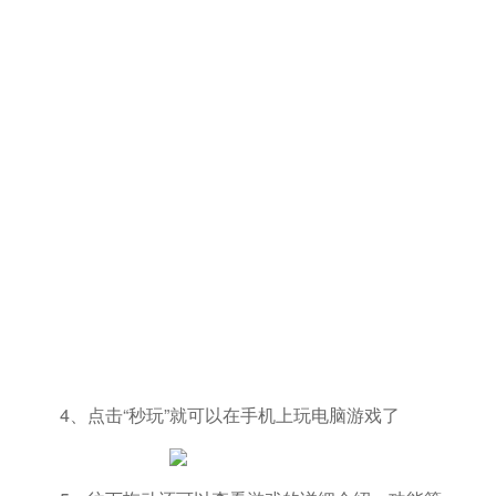
4、点击“秒玩”就可以在手机上玩电脑游戏了