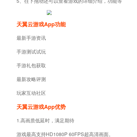
5、往下拖动还可以查看游戏的详细介绍，功能等
天翼云游戏app功能
最新手游资讯
手游测试试玩
手游礼包获取
最新攻略评测
玩家互动社区
天翼云游戏app优势
1.高画质低延时，满足期待
游戏最高支持HD1080P 60FPS超高清画面。