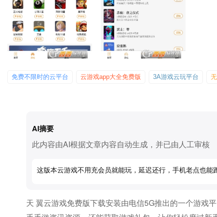
免费不限时的云平台
云游戏app大全免费版
3A游戏云玩平台
无
AI摘要
此内容由AI根据文章内容自动生成，并已由人工审核
这版本云游戏不用充会员就能玩，延迟还行，手机老点也能
天 翼云游戏免费版下载安装由电信5G推出的一个游戏