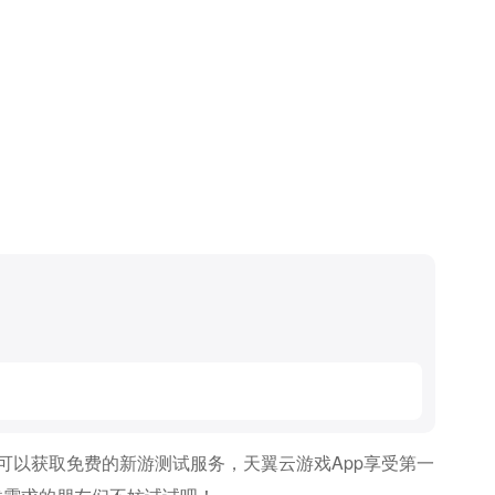
可以获取免费的新游测试服务，天翼云游戏app享受第一