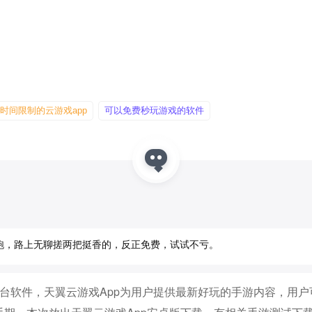
时间限制的云游戏app
可以免费秒玩游戏的软件
跑，路上无聊搓两把挺香的，反正免费，试试不亏。
平台软件，天翼云游戏app为用户提供最新好玩的手游内容，用户