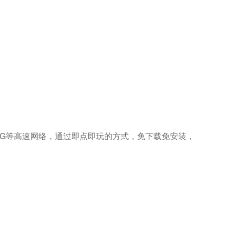
G等高速网络，通过即点即玩的方式，免下载免安装，