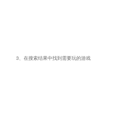
3、在搜索结果中找到需要玩的游戏