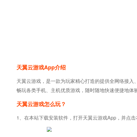
天翼云游戏app介绍
天翼云游戏，是一款为玩家精心打造的提供全网络接入
畅玩各类手机、主机优质游戏，随时随地快速便捷地体
天翼云游戏怎么玩？
1、在本站下载安装软件，打开天翼云游戏app，并点