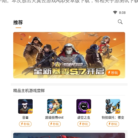
期。本次放出天翼云游戏app安卓版下载，有相关手游测试下