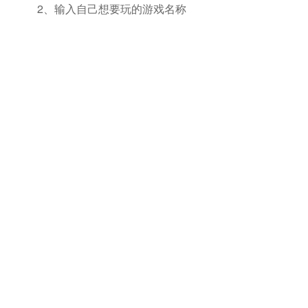
2、输入自己想要玩的游戏名称