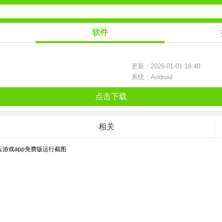
软件
更新：2026-01-01 18:40
系统：Android
点击下载
相关