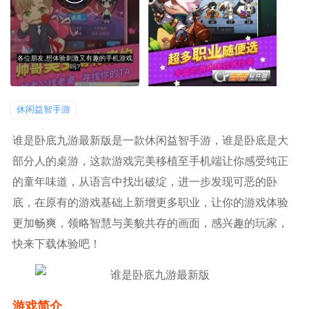
休闲益智手游
谁是卧底九游最新版是一款休闲益智手游，谁是卧底是大
部分人的桌游，这款游戏完美移植至手机端让你感受纯正
的童年味道，从语言中找出破绽，进一步发现可恶的卧
底，在原有的游戏基础上新增更多职业，让你的游戏体验
更加畅爽，领略智慧与美貌共存的画面，感兴趣的玩家，
快来下载体验吧！
游戏简介