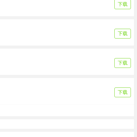
下载
下载
下载
下载