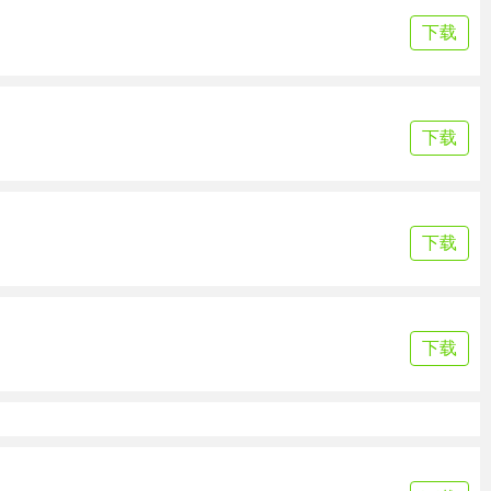
下载
下载
下载
下载