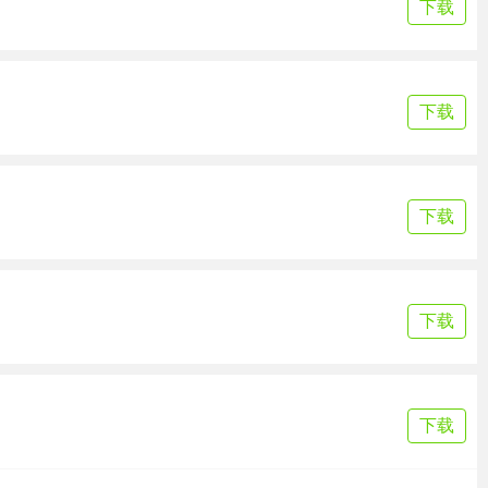
下载
下载
下载
下载
下载