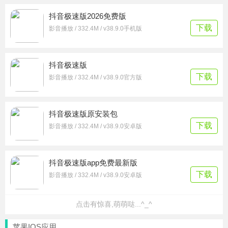
抖音极速版2026免费版
下载
影音播放 / 332.4M / v38.9.0手机版
抖音极速版
下载
影音播放 / 332.4M / v38.9.0官方版
抖音极速版原安装包
下载
影音播放 / 332.4M / v38.9.0安卓版
抖音极速版app免费最新版
下载
影音播放 / 332.4M / v38.9.0安卓版
点击有惊喜,萌萌哒...^_^
苹果IOS应用