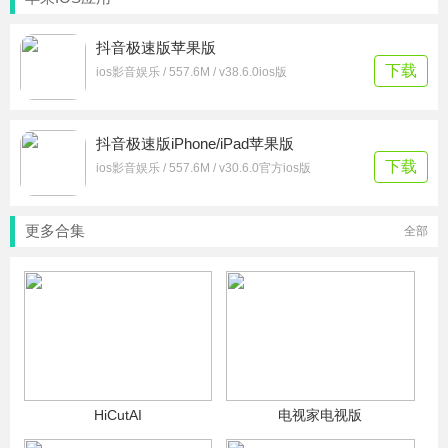
抖音极速版苹果版
下载
ios影音娱乐 / 557.6M / v38.6.0ios版
抖音极速版iPhone/iPad苹果版
下载
ios影音娱乐 / 557.6M / v30.6.0官方ios版
更多合集
全部
HiCutAI
电视家电视版