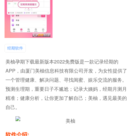
经期软件
美柚孕期下载最新版本2022免费版是一款记录经期的
APP，由厦门美柚信息科技有限公司开发，为女性提供了
一个管理健康、解决问题、寻找闺蜜、娱乐交流的服务。
预测生理期，重要日子不尴尬；记录大姨妈，经期月测月
精准；健康分析，让你更加了解自己；美柚，遇见最美的
自己。
软件介绍: