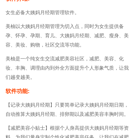
女生必备大姨妈月经期管理软件。
美柚以大姨妈月经期管理为切入点，同时为女生提供备
孕、怀孕、孕期、育儿、大姨妈月经期、减肥、瘦身、美
容、美妆、购物，社区交流等功能。
美柚是一个纯女生交流减肥美容社区，减肥、美容、化
妆、丰胸、调理由内到外全方面提升个人形象气质，让我
们越变越美。
软件功能:
【记录大姨妈月经期】只要简单记录大姨妈月经期日期，
自动推算大姨妈月经期、排卵期以及减肥美容丰胸时间。
【减肥美容小贴士】根据个人身高提供大姨妈月经期等资
料，为我们量身定制个性化减肥美容任务，让我们在减肥