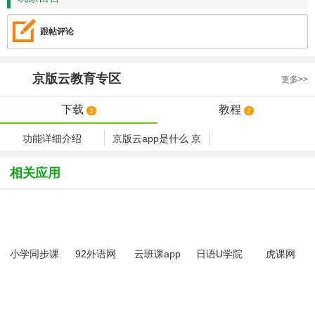
跟帖评论
京版云教育
专区
更多>>
下载
教程
3
2
功能详细介绍
京版云app是什么 京
版云教育平台有什么
用
相关应用
小学同步课
92外语网
云班课app
日语U学院
虎课网
堂app安卓
app
app
版