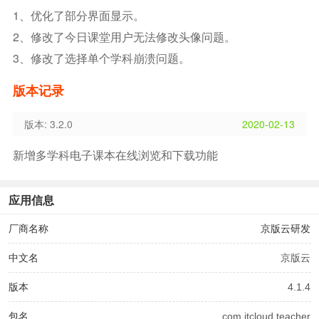
1、优化了部分界面显示。
2、修改了今日课堂用户无法修改头像问题。
3、修改了选择单个学科崩溃问题。
版本记录
版本: 3.2.0
2020-02-13
新增多学科电子课本在线浏览和下载功能
应用信息
厂商名称
京版云研发
中文名
京版云
版本
4.1.4
包名
com.jtcloud.teacher