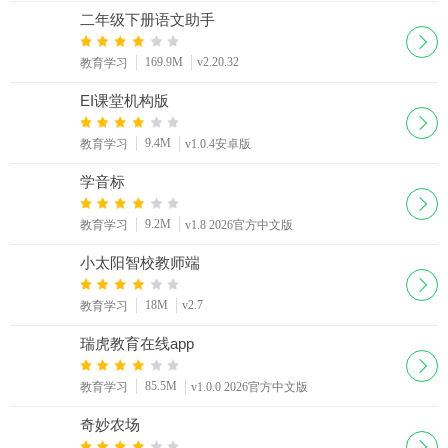
二年级下册语文助手
169.9M
v2.20.32
教育学习
EI课堂机构版
9.4M
教育学习
v1.0.4安卓版
学音标
9.2M
教育学习
v1.8 2026官方中文版
小太阳智校教师端
18M
v2.7
教育学习
瑞虎教育在线app
85.5M
教育学习
v1.0.0 2026官方中文版
奇妙农场