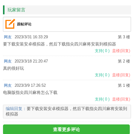
玩家留言
跟帖评论
网友
2023/3/31 16:33:29
第 3 楼
要下载安装安卓模拟器，然后下载指尖四川麻将安装到模拟器
支持
(
0
)
盖楼(回复)
网友
2023/3/18 21:20:47
第 2 楼
真的很好玩
支持
(
0
)
盖楼(回复)
网友
2023/3/9 17:26:52
第 1 楼
电脑版指尖四川麻将怎么下载
支持
(
0
)
盖楼(回复)
编辑回复：
要下载安装安卓模拟器，然后下载指尖四川麻将安装到
模拟器
查看更多评论