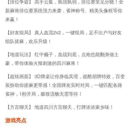
【排位争霸】 高手云集，孰强孰弱，排位赛里见分晓！全
新麻将排位赛系统强力来袭，雀神称号、精美头像框等你
来赢！
【好友组局】 真人血流2v2，一键组局，足不出户与好友
组队搓麻，欢乐升级！
【地道玩法】 红中癞子，血战到底，点炮也能翻身做土
豪，带你体验火辣刺激的四川麻将！
【超炫画面】 3D牌桌让你身临其境，超酷胡牌特效，百变
装扮助你搓麻更带感！全国牌友实时对局，一键匹配各路
雀神，1秒开局，极致流畅无需等待！
【方言聊天】 地道四川方言聊天，打牌浓浓家乡味！
游戏亮点