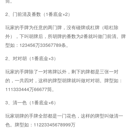
筒。
2、门前清及番数（1番底金×2）
玩家的手牌为任意的两门牌，没有碰牌或杠牌（暗杠除
外），下叫胡牌后，所胡牌的番数为2番就叫做门前清。牌
型如：123456万33567789条。
2、对对胡（1番底金×3）
玩家的手牌除了一对将牌以外，剩下的牌都是三张一对
的，一共四对，这样的牌型胡牌就叫做对对胡。牌型如：
111333444万66677筒。
3、清一色（1番底金×6）
玩家胡牌的手牌全部都是一门花色，这样的牌型叫做清一
色。牌型如：11223345678999万