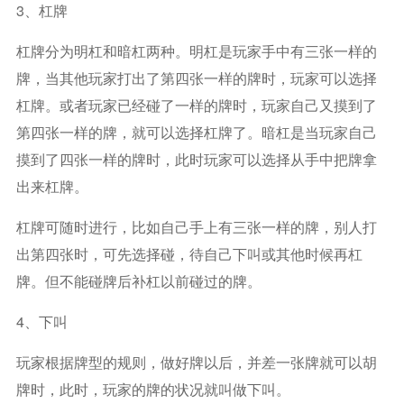
3、杠牌
杠牌分为明杠和暗杠两种。明杠是玩家手中有三张一样的
牌，当其他玩家打出了第四张一样的牌时，玩家可以选择
杠牌。或者玩家已经碰了一样的牌时，玩家自己又摸到了
第四张一样的牌，就可以选择杠牌了。暗杠是当玩家自己
摸到了四张一样的牌时，此时玩家可以选择从手中把牌拿
出来杠牌。
杠牌可随时进行，比如自己手上有三张一样的牌，别人打
出第四张时，可先选择碰，待自己下叫或其他时候再杠
牌。但不能碰牌后补杠以前碰过的牌。
4、下叫
玩家根据牌型的规则，做好牌以后，并差一张牌就可以胡
牌时，此时，玩家的牌的状况就叫做下叫。