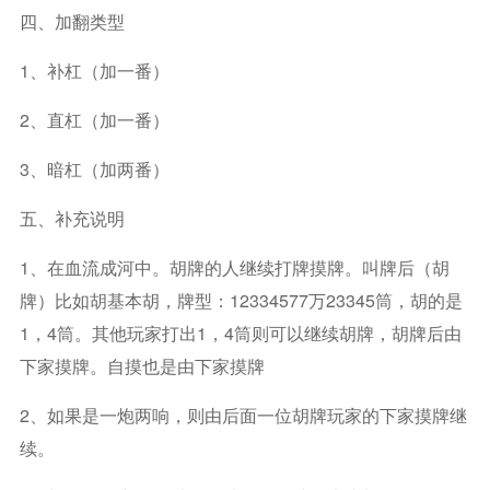
四、加翻类型
1、补杠（加一番）
2、直杠（加一番）
3、暗杠（加两番）
五、补充说明
1、在血流成河中。胡牌的人继续打牌摸牌。叫牌后（胡
牌）比如胡基本胡，牌型：12334577万23345筒，胡的是
1，4筒。其他玩家打出1，4筒则可以继续胡牌，胡牌后由
下家摸牌。自摸也是由下家摸牌
2、如果是一炮两响，则由后面一位胡牌玩家的下家摸牌继
续。