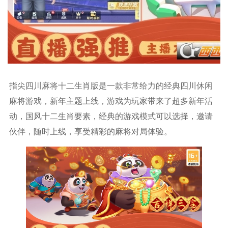
指尖四川麻将十二生肖版是一款非常给力的经典四川休闲
麻将游戏，新年主题上线，游戏为玩家带来了超多新年活
动，国风十二生肖要素，经典的游戏模式可以选择，邀请
伙伴，随时上线，享受精彩的麻将对局体验。