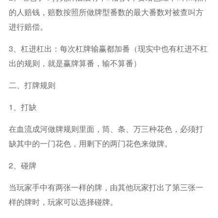
的人赔钱，赔数按照所做牌型番数的最大番数对被查叫方
进行赔偿。
3、杠进杠出：每次杠牌输赢都加番（现实中也有杠进不杠
出的规则，就是赢牌算番，输不算番）
二、打牌规则
1、打缺
在血流成河做牌规则里面，筒、条、万三种花色，必须打
缺其中的一门花色，用剩下的两门花色来做牌。
2、碰牌
当玩家手中有两张一样的牌，由其他玩家打出了第三张一
样的牌时，玩家可以选择碰牌。