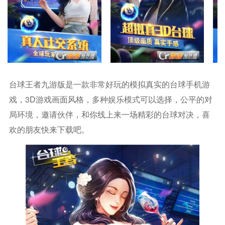
台球王者九游版是一款非常好玩的模拟真实的台球手机游
戏，3D游戏画面风格，多种娱乐模式可以选择，公平的对
局环境，邀请伙伴，和你线上来一场精彩的台球对决，喜
欢的朋友快来下载吧。