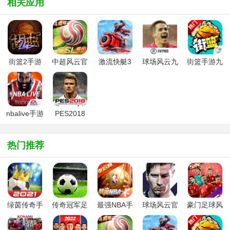
相关应用
街篮2手游
中超风云官
激流快艇3
球场风云九
街篮手游九
方手游
官方版
游版正版授
游版
权
nbalive手游
PES2018
热门推荐
绿茵传奇手
传奇冠军足
最强NBA手
球场风云官
豪门足球风
游
球手游
游最新版
方版
云