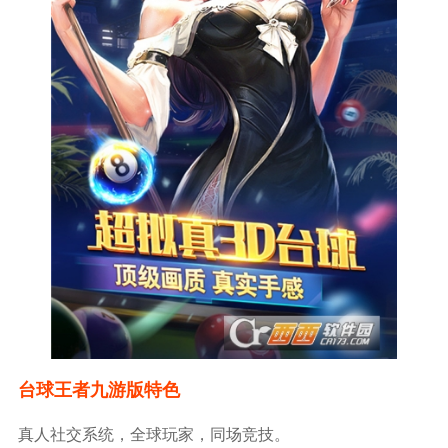
台球王者九游版特色
真人社交系统，全球玩家，同场竞技。