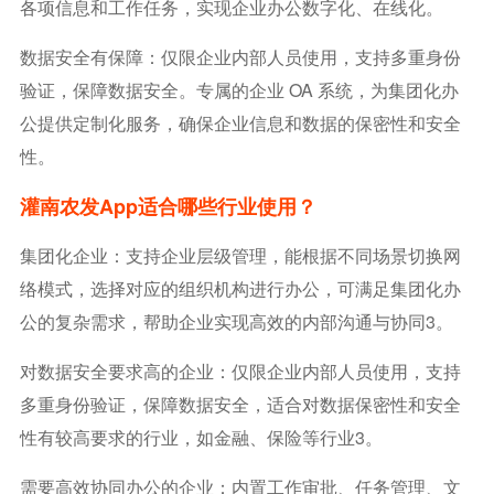
各项信息和工作任务，实现企业办公数字化、在线化。
数据安全有保障：仅限企业内部人员使用，支持多重身份
验证，保障数据安全。专属的企业 OA 系统，为集团化办
公提供定制化服务，确保企业信息和数据的保密性和安全
性。
灌南农发app适合哪些行业使用？
集团化企业：支持企业层级管理，能根据不同场景切换网
络模式，选择对应的组织机构进行办公，可满足集团化办
公的复杂需求，帮助企业实现高效的内部沟通与协同3。
对数据安全要求高的企业：仅限企业内部人员使用，支持
多重身份验证，保障数据安全，适合对数据保密性和安全
性有较高要求的行业，如金融、保险等行业3。
需要高效协同办公的企业：内置工作审批、任务管理、文