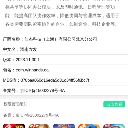
档共享等协同办公模块，以及即时通讯、日程管理等功
能，能提高团队协作效率，降低协同与管理成本，适用于
各类需要团队紧密协作的企业，如制造业、科技企业等。
厂商名称：佳杰科技（上海）有限公司北京分公司
中文名：灌南农发
版本：2023.11.30.1
包名：com.winhands.oa
MD5值：078baa060d16eda5d31c34ff56f6bc7f
备案号：京ICP备15002279号-4A
权限管理须知
点击查看
备案：京ICP备15002279号-4A