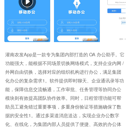
灌南农发app是一款专为集团内部打造的 OA 办公助手。它
功能强大，能根据不同场景切换网络模式，支持企业内网 /
外网自由切换，选择对应的组织机构进行办公，满足集团
化办公的复杂需求1。软件提供即时聊天、企业通讯录等功
能，保障信息交流畅通，工作审批、任务管理等协同办公
模块则有效提高团队协作效率。同时，日程管理功能可帮
助员工避免错过重要事项，多重身份验证等措施确保了数
据的安全性1。通过多渠道消息送达，实现企业办公数字
化、在线化，为集团内部人员提供了便捷、高效的办公体