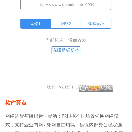
软件亮点
网络适配与组织管理灵活：能根据不同场景切换网络模
式，支持企业内网 / 外网自由切换，确保内部办公稳定连