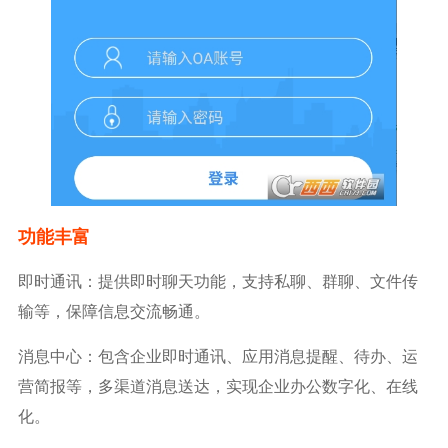
功能丰富
即时通讯：提供即时聊天功能，支持私聊、群聊、文件传
输等，保障信息交流畅通。
消息中心：包含企业即时通讯、应用消息提醒、待办、运
营简报等，多渠道消息送达，实现企业办公数字化、在线
化。