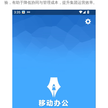
验，有助于降低协同与管理成本，提升集团运营效率。