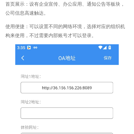
首页展示：设有企业宣传、办公应用、通知公告等板块，
公司信息高速触达。
使用便捷：可以设置不同的网络环境，选择对应的组织机
构来使用，不过需要内部账号才可以登录。