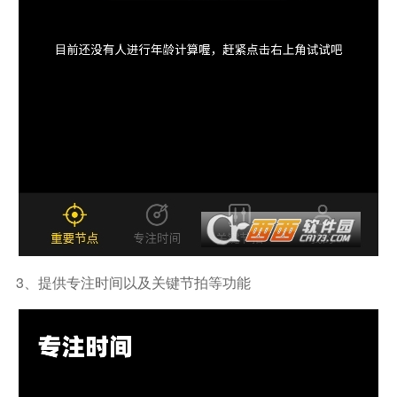
3、提供专注时间以及关键节拍等功能