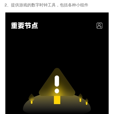
2、提供游戏的数字时钟工具，包括各种小组件