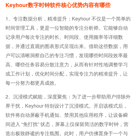
Keyhour数字时钟软件核心优势内容有哪些
1、专注数据分析，精准提升：Keyhour 不仅是一个简单的
时间管理工具，更是一位智能的专注分析师。它能够自动
记录用户每次专注的时长、时间段、使用频率等详细数
据，并通过直观的图表形式呈现出来。借助这些数据，用
户可以清晰洞察自己的专注习惯，发现哪些时间段效率最
高、哪些任务容易分散注意力，从而有针对性地调整学习
或工作计划，优化时间分配，实现专注力的精准提升，让
每一分努力都更具成效。
2、沉浸模式赋能，深度聚焦：为了进一步帮助用户排除外
界干扰，Keyhour 特别设计了沉浸模式。开启该模式后，
软件将自动屏蔽手机通知、禁用其他应用程序，让设备瞬
间进入 “免打扰” 状态，屏幕上仅保留简洁的数字时钟，营
造出极致静谧的专注氛围。此时，用户仿佛置身于一个与