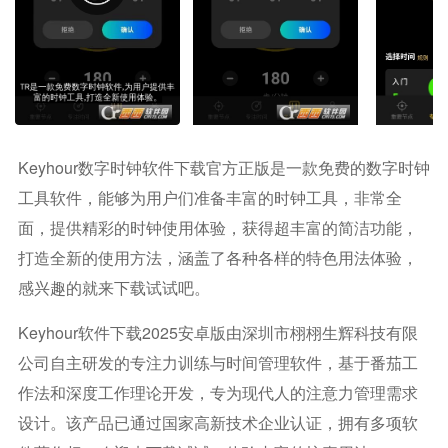
Keyhour数字时钟软件下载官方正版是一款免费的数字时钟
工具软件，能够为用户们准备丰富的时钟工具，非常全
面，提供精彩的时钟使用体验，获得超丰富的简洁功能，
打造全新的使用方法，涵盖了各种各样的特色用法体验，
感兴趣的就来下载试试吧。
Keyhour软件下载2025安卓版由深圳市栩栩生辉科技有限
公司自主研发的专注力训练与时间管理软件，基于番茄工
作法和深度工作理论开发，专为现代人的注意力管理需求
设计。该产品已通过国家高新技术企业认证，拥有多项软