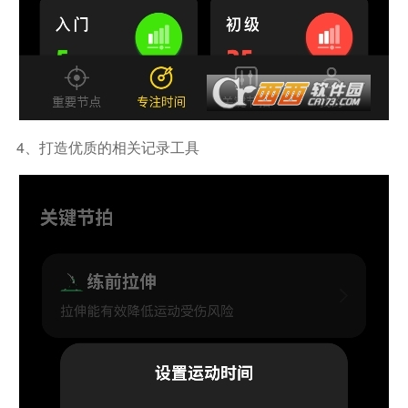
4、打造优质的相关记录工具