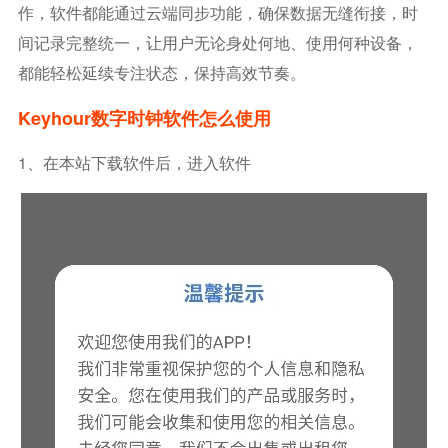
作，软件都能通过云端同步功能，确保数据无缝衔接，时
间记录完整统一，让用户无论身处何地、使用何种设备，
都能轻松延续专注状态，保持高效节奏。
Keyhour数字时钟软件怎么使用
1、在本站下载软件后，进入软件