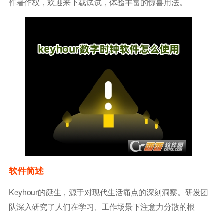
件著作权，欢迎来下载试试，体验丰富的惊喜用法。
软件简述
Keyhour的诞生，源于对现代生活痛点的深刻洞察。研发团
队深入研究了人们在学习、工作场景下注意力分散的根