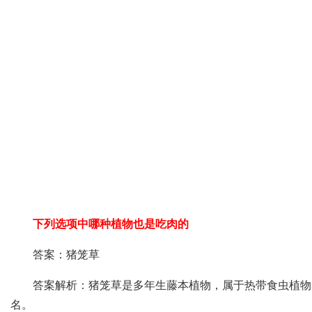
下列选项中哪种植物也是吃肉的
答案：猪笼草
答案解析：猪笼草是多年生藤本植物，属于热带食虫植物
名。