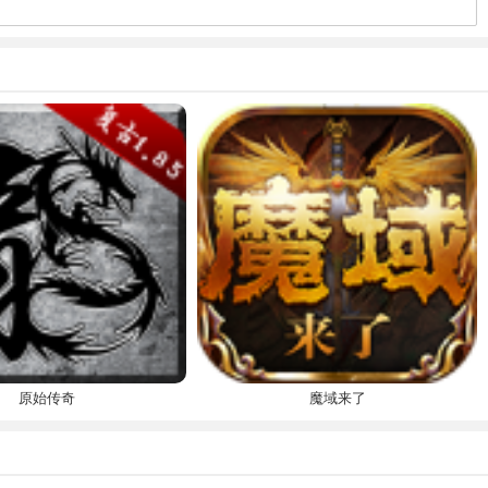
原始传奇
魔域来了