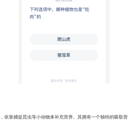
，依靠捕捉昆虫等小动物来补充营养。其拥有一个独特的吸取营