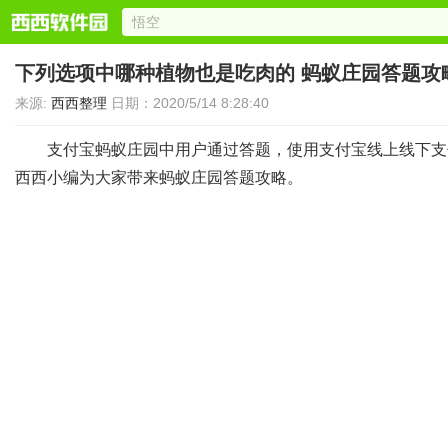
下列选项中哪种植物也是吃肉的 蚂蚁庄园答题攻
来源:
西西整理
日期：2020/5/14 8:28:40
支付宝蚂蚁庄园中用户通过答题，使用支付宝线上线下支
西西小编为大家带来蚂蚁庄园答题攻略。