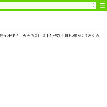
庄园小课堂，今天的题目是下列选项中哪种植物也是吃肉的，