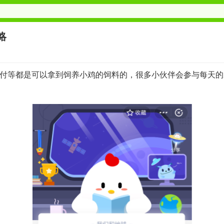
略
付等都是可以拿到饲养小鸡的饲料的，很多小伙伴会参与每天的