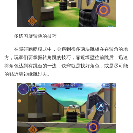
多练习旋转跳的技巧
在障碍跑酷模式中，会遇到很多两块跳板在在转角的地
方，玩家们要掌握转角跳的技巧，靠近墙壁往前跳后，迅速
将角色达到有跳台的一边，诀窍就是找好角色，或是尽可能
的贴近墙边缘跳过去。