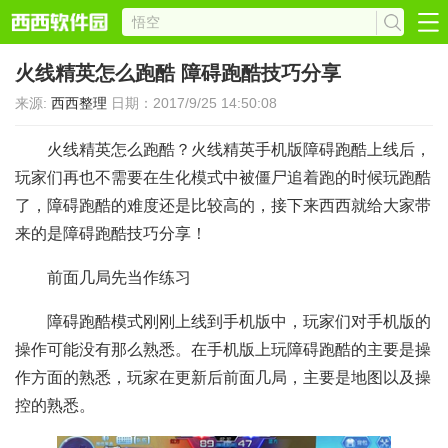
火线精英怎么跑酷 障碍跑酷技巧分享
来源:
西西整理
日期：2017/9/25 14:50:08
火线精英怎么跑酷？火线精英手机版障碍跑酷上线后，
玩家们再也不需要在生化模式中被僵尸追着跑的时候玩跑酷
了，障碍跑酷的难度还是比较高的，接下来西西就给大家带
来的是障碍跑酷技巧分享！
前面几局先当作练习
障碍跑酷模式刚刚上线到手机版中，玩家们对手机版的
操作可能没有那么熟悉。在手机版上玩障碍跑酷的主要是操
作方面的熟悉，玩家在更新后前面几局，主要是地图以及操
控的熟悉。