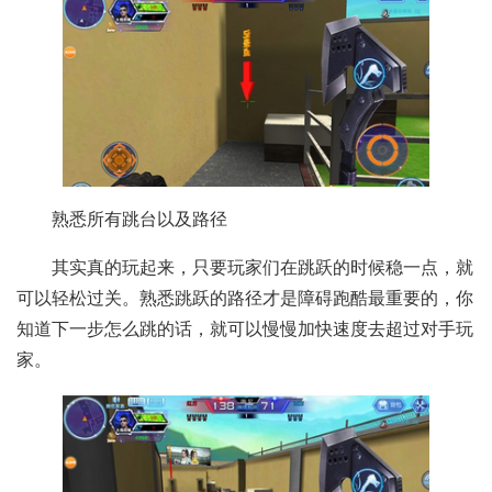
熟悉所有跳台以及路径
其实真的玩起来，只要玩家们在跳跃的时候稳一点，就
可以轻松过关。熟悉跳跃的路径才是障碍跑酷最重要的，你
知道下一步怎么跳的话，就可以慢慢加快速度去超过对手玩
家。