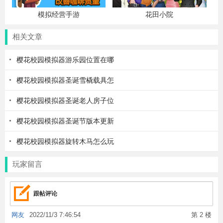
模拟经营手游
花田小院
相关文章
樱花校园模拟器游乐园位置在哪
樱花校园模拟器圣诞雪橇载具怎
樱花校园模拟器圣诞老人房子位
樱花校园模拟器圣诞节版本更新
樱花校园模拟器旋转木马怎么玩
玩家留言
跟帖评论
网友
2022/11/3 7:46:54
第 2 楼